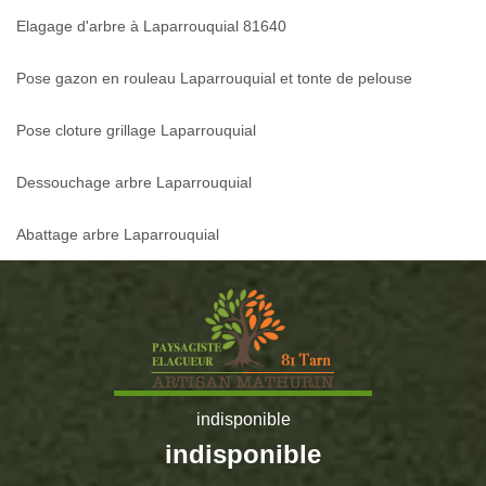
Elagage d'arbre à Laparrouquial 81640
Pose gazon en rouleau Laparrouquial et tonte de pelouse
Pose cloture grillage Laparrouquial
Dessouchage arbre Laparrouquial
Abattage arbre Laparrouquial
indisponible
indisponible