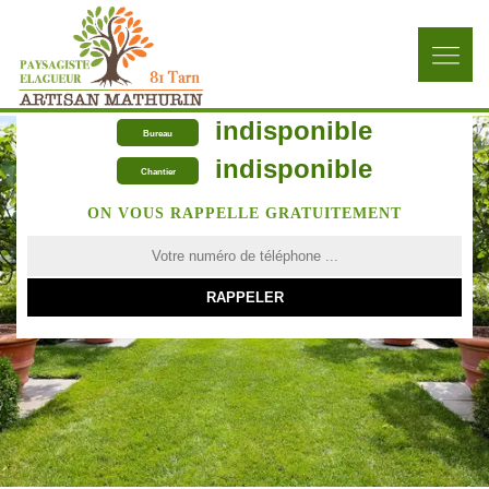
indisponible
Bureau
indisponible
Chantier
ON VOUS RAPPELLE GRATUITEMENT