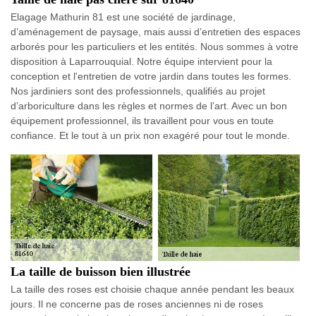
Elagage Mathurin 81 est une société de jardinage,
d’aménagement de paysage, mais aussi d’entretien des espaces
arborés pour les particuliers et les entités. Nous sommes à votre
disposition à Laparrouquial. Notre équipe intervient pour la
conception et l'entretien de votre jardin dans toutes les formes.
Nos jardiniers sont des professionnels, qualifiés au projet
d’arboriculture dans les règles et normes de l’art. Avec un bon
équipement professionnel, ils travaillent pour vous en toute
confiance. Et le tout à un prix non exagéré pour tout le monde.
La taille de buisson bien illustrée
La taille des roses est choisie chaque année pendant les beaux
jours. Il ne concerne pas de roses anciennes ni de roses