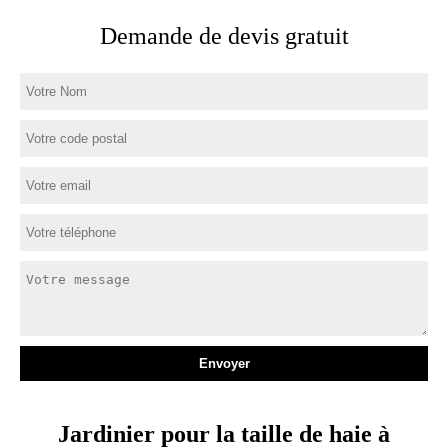
Demande de devis gratuit
Jardinier pour la taille de haie à