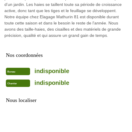
d’un jardin. Les haies se taillent toute sa période de croissance
active, donc tant que les tiges et le feuillage se développent.
Notre équipe chez Elagage Mathurin 81 est disponible durant
toute cette saison et dans le besoin le reste de l'année. Nous
avons des taille-haies, des cisailles et des matériels de grande
précision, qualité et qui assure un grand gain de temps.
Nos coordonnées
indisponible
Bureau
indisponible
Chantier
Nous localiser