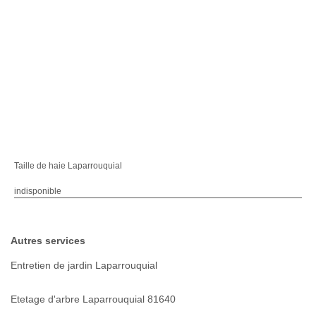
Taille de haie Laparrouquial
indisponible
Autres services
Entretien de jardin Laparrouquial
Etetage d'arbre Laparrouquial 81640