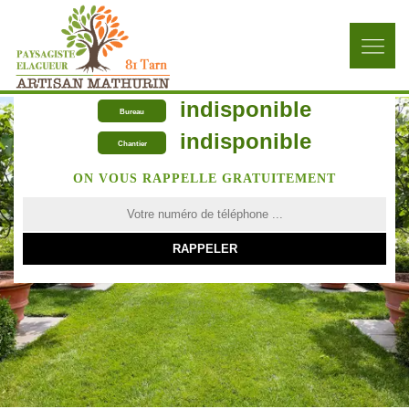
indisponible
Bureau
indisponible
Chantier
ON VOUS RAPPELLE GRATUITEMENT