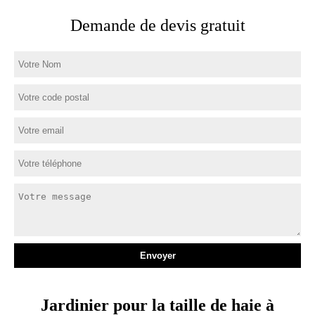
Demande de devis gratuit
Jardinier pour la taille de haie à