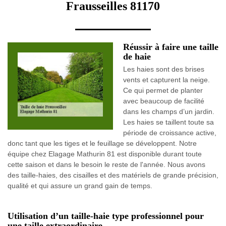
Frausseilles 81170
Réussir à faire une taille
de haie
Les haies sont des brises
vents et capturent la neige.
Ce qui permet de planter
avec beaucoup de facilité
dans les champs d’un jardin.
Les haies se taillent toute sa
période de croissance active,
donc tant que les tiges et le feuillage se développent. Notre
équipe chez Elagage Mathurin 81 est disponible durant toute
cette saison et dans le besoin le reste de l'année. Nous avons
des taille-haies, des cisailles et des matériels de grande précision,
qualité et qui assure un grand gain de temps.
Utilisation d’un taille-haie type professionnel pour
une taille extraordinaire