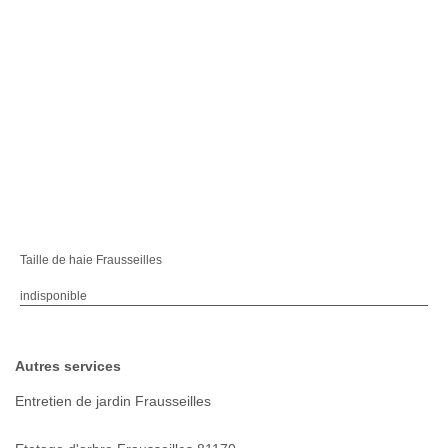
Taille de haie Frausseilles
indisponible
Autres services
Entretien de jardin Frausseilles