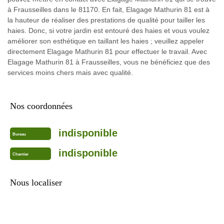
à Frausseilles dans le 81170. En fait, Elagage Mathurin 81 est à
la hauteur de réaliser des prestations de qualité pour tailler les
haies. Donc, si votre jardin est entouré des haies et vous voulez
améliorer son esthétique en taillant les haies ; veuillez appeler
directement Elagage Mathurin 81 pour effectuer le travail. Avec
Elagage Mathurin 81 à Frausseilles, vous ne bénéficiez que des
services moins chers mais avec qualité.
Nos coordonnées
indisponible
Bureau
indisponible
Chantier
Nous localiser