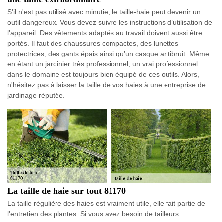
S'il n'est pas utilisé avec minutie, le taille-haie peut devenir un
outil dangereux. Vous devez suivre les instructions d’utilisation de
l'appareil. Des vêtements adaptés au travail doivent aussi être
portés. Il faut des chaussures compactes, des lunettes
protectrices, des gants épais ainsi qu’un casque antibruit. Même
en étant un jardinier très professionnel, un vrai professionnel
dans le domaine est toujours bien équipé de ces outils. Alors,
n'hésitez pas à laisser la taille de vos haies à une entreprise de
jardinage réputée.
La taille de haie sur tout 81170
La taille régulière des haies est vraiment utile, elle fait partie de
l'entretien des plantes. Si vous avez besoin de tailleurs