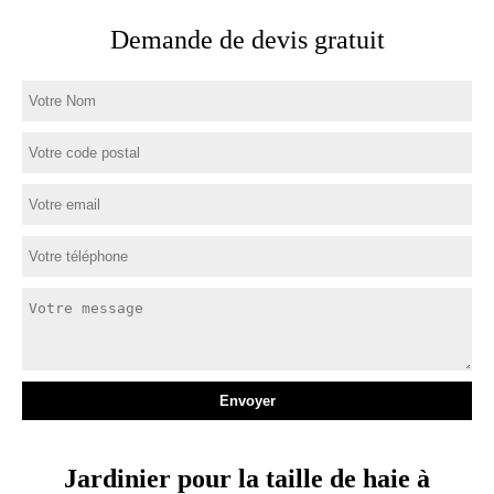
Demande de devis gratuit
Jardinier pour la taille de haie à