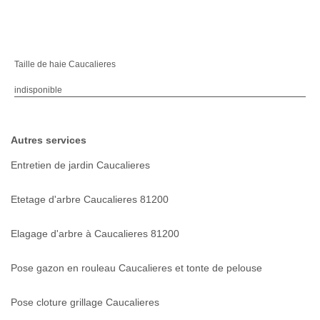
Taille de haie Caucalieres
indisponible
Autres services
Entretien de jardin Caucalieres
Etetage d'arbre Caucalieres 81200
Elagage d'arbre à Caucalieres 81200
Pose gazon en rouleau Caucalieres et tonte de pelouse
Pose cloture grillage Caucalieres