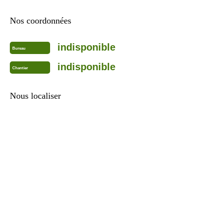
Nos coordonnées
indisponible
Bureau
indisponible
Chantier
Nous localiser