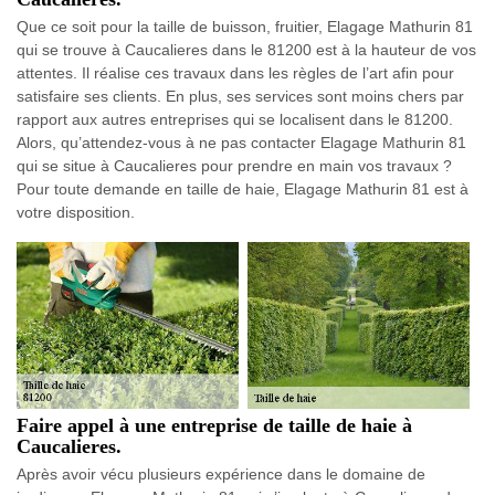
Que ce soit pour la taille de buisson, fruitier, Elagage Mathurin 81
qui se trouve à Caucalieres dans le 81200 est à la hauteur de vos
attentes. Il réalise ces travaux dans les règles de l’art afin pour
satisfaire ses clients. En plus, ses services sont moins chers par
rapport aux autres entreprises qui se localisent dans le 81200.
Alors, qu’attendez-vous à ne pas contacter Elagage Mathurin 81
qui se situe à Caucalieres pour prendre en main vos travaux ?
Pour toute demande en taille de haie, Elagage Mathurin 81 est à
votre disposition.
Faire appel à une entreprise de taille de haie à
Caucalieres.
Après avoir vécu plusieurs expérience dans le domaine de