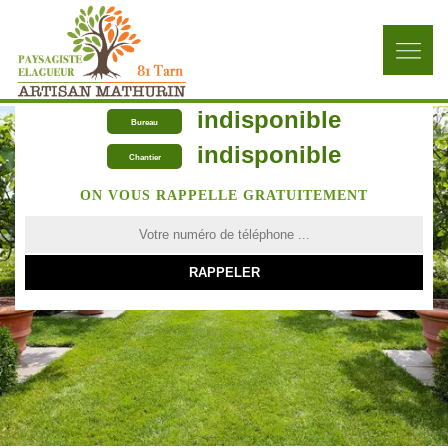
indisponible
Bureau
indisponible
Chantier
ON VOUS RAPPELLE GRATUITEMENT