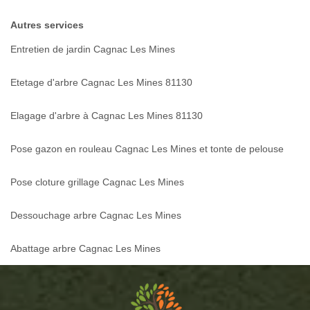
Autres services
Entretien de jardin Cagnac Les Mines
Etetage d'arbre Cagnac Les Mines 81130
Elagage d'arbre à Cagnac Les Mines 81130
Pose gazon en rouleau Cagnac Les Mines et tonte de pelouse
Pose cloture grillage Cagnac Les Mines
Dessouchage arbre Cagnac Les Mines
Abattage arbre Cagnac Les Mines