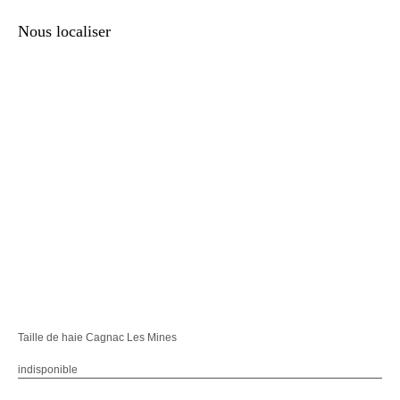
Nous localiser
Taille de haie Cagnac Les Mines
indisponible