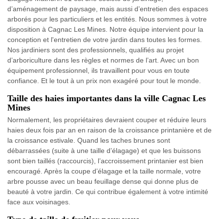
d’aménagement de paysage, mais aussi d’entretien des espaces
arborés pour les particuliers et les entités. Nous sommes à votre
disposition à Cagnac Les Mines. Notre équipe intervient pour la
conception et l'entretien de votre jardin dans toutes les formes.
Nos jardiniers sont des professionnels, qualifiés au projet
d’arboriculture dans les règles et normes de l’art. Avec un bon
équipement professionnel, ils travaillent pour vous en toute
confiance. Et le tout à un prix non exagéré pour tout le monde.
Taille des haies importantes dans la ville Cagnac Les
Mines
Normalement, les propriétaires devraient couper et réduire leurs
haies deux fois par an en raison de la croissance printanière et de
la croissance estivale. Quand les taches brunes sont
débarrassées (suite à une taille d’élagage) et que les buissons
sont bien taillés (raccourcis), l’accroissement printanier est bien
encouragé. Après la coupe d’élagage et la taille normale, votre
arbre pousse avec un beau feuillage dense qui donne plus de
beauté à votre jardin. Ce qui contribue également à votre intimité
face aux voisinages.