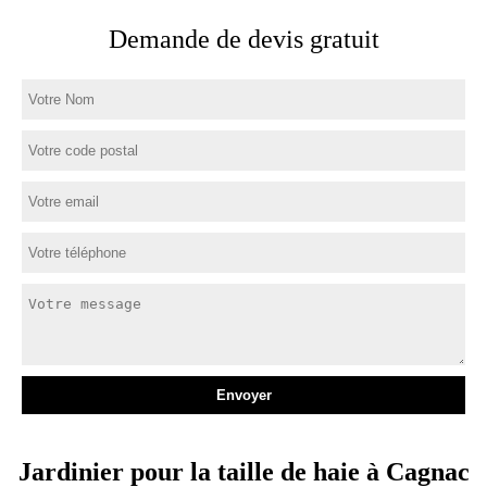
Demande de devis gratuit
Jardinier pour la taille de haie à Cagnac