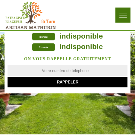
indisponible
Bureau
indisponible
Chantier
ON VOUS RAPPELLE GRATUITEMENT