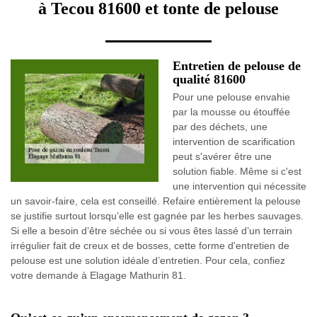
à Tecou 81600 et tonte de pelouse
Entretien de pelouse de
qualité 81600
Pour une pelouse envahie
par la mousse ou étouffée
par des déchets, une
intervention de scarification
peut s'avérer être une
solution fiable. Même si c'est
une intervention qui nécessite
un savoir-faire, cela est conseillé. Refaire entièrement la pelouse
se justifie surtout lorsqu’elle est gagnée par les herbes sauvages.
Si elle a besoin d’être séchée ou si vous êtes lassé d’un terrain
irrégulier fait de creux et de bosses, cette forme d'entretien de
pelouse est une solution idéale d’entretien. Pour cela, confiez
votre demande à Elagage Mathurin 81.