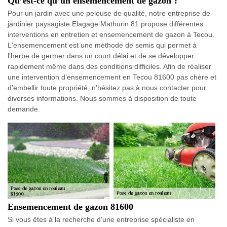
Qu’est-ce qu’un ensemencement de gazon ?
Pour un jardin avec une pelouse de qualité, notre entreprise de
jardinier paysagiste Elagage Mathurin 81 propose différentes
interventions en entretien et ensemencement de gazon à Tecou.
L'ensemencement est une méthode de semis qui permet à
l'herbe de germer dans un court délai et de se développer
rapidement même dans des conditions difficiles. Afin de réaliser
une intervention d’ensemencement en Tecou 81600 pas chère et
d'embellir toute propriété, n'hésitez pas à nous contacter pour
diverses informations. Nous sommes à disposition de toute
demande.
Ensemencement de gazon 81600
Si vous êtes à la recherche d'une entreprise spécialiste en