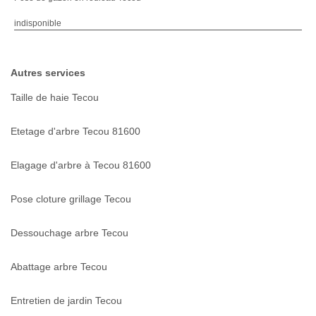
indisponible
Autres services
Taille de haie Tecou
Etetage d'arbre Tecou 81600
Elagage d'arbre à Tecou 81600
Pose cloture grillage Tecou
Dessouchage arbre Tecou
Abattage arbre Tecou
Entretien de jardin Tecou