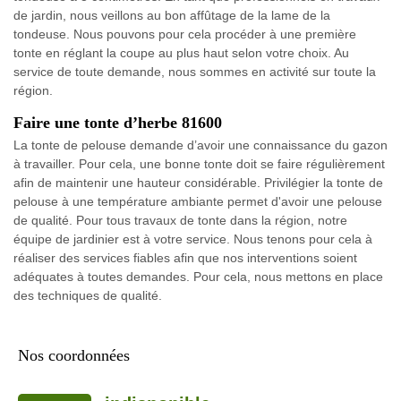
de jardin, nous veillons au bon affûtage de la lame de la
tondeuse. Nous pouvons pour cela procéder à une première
tonte en réglant la coupe au plus haut selon votre choix. Au
service de toute demande, nous sommes en activité sur toute la
région.
Faire une tonte d’herbe 81600
La tonte de pelouse demande d’avoir une connaissance du gazon
à travailler. Pour cela, une bonne tonte doit se faire régulièrement
afin de maintenir une hauteur considérable. Privilégier la tonte de
pelouse à une température ambiante permet d'avoir une pelouse
de qualité. Pour tous travaux de tonte dans la région, notre
équipe de jardinier est à votre service. Nous tenons pour cela à
réaliser des services fiables afin que nos interventions soient
adéquates à toutes demandes. Pour cela, nous mettons en place
des techniques de qualité.
Nos coordonnées