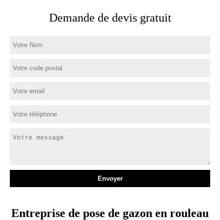
Demande de devis gratuit
Entreprise de pose de gazon en rouleau