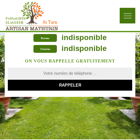
indisponible
Bureau
indisponible
Chantier
ON VOUS RAPPELLE GRATUITEMENT