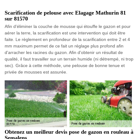
Scarification de pelouse avec Elagage Mathurin 81
sur 81570
Afin d'éliminer la couche de mousse qui étouffe le gazon et pour
aérer la terre, la scarification est une intervention qui doit être
faite. Le règlement en profondeur de la scarification entre 2 et 4
mm maximum permet de ce fait un réglage plus profond afin
d'arracher les racines du gazon. Afin d'obtenir un résultat de
qualité, il faut travailler sur un terrain humide (ni détrempé, ni trop
sec). Grâce à cette méthode, une pelouse de bonne tenue et
privée de mousses est assurée.
Obtenez un meilleur devis pose de gazon en rouleau à
Semalens