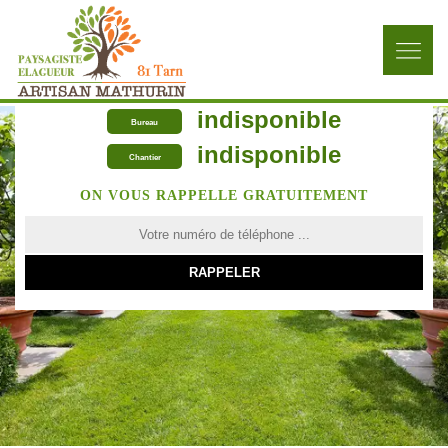
indisponible
Bureau
indisponible
Chantier
ON VOUS RAPPELLE GRATUITEMENT