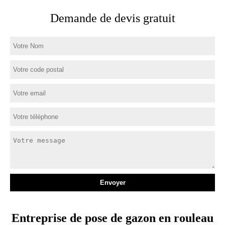
Demande de devis gratuit
Entreprise de pose de gazon en rouleau