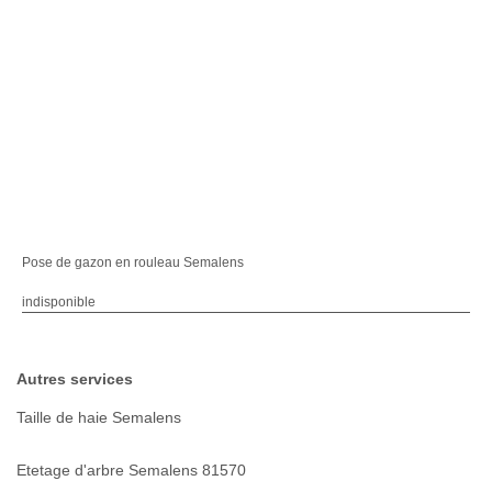
Pose de gazon en rouleau Semalens
indisponible
Autres services
Taille de haie Semalens
Etetage d'arbre Semalens 81570