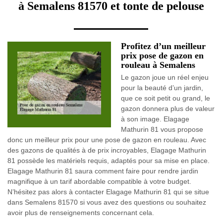
à Semalens 81570 et tonte de pelouse
Profitez d’un meilleur
prix pose de gazon en
rouleau à Semalens
Le gazon joue un réel enjeu
pour la beauté d’un jardin,
que ce soit petit ou grand, le
gazon donnera plus de valeur
à son image. Elagage
Mathurin 81 vous propose
donc un meilleur prix pour une pose de gazon en rouleau. Avec
des gazons de qualités à de prix incroyables, Elagage Mathurin
81 possède les matériels requis, adaptés pour sa mise en place.
Elagage Mathurin 81 saura comment faire pour rendre jardin
magnifique à un tarif abordable compatible à votre budget.
N’hésitez pas alors à contacter Elagage Mathurin 81 qui se situe
dans Semalens 81570 si vous avez des questions ou souhaitez
avoir plus de renseignements concernant cela.