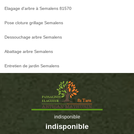
Elagage d'arbre à Semalens 81570
Pose cloture grillage Semalens
Dessouchage arbre Semalens
Abattage arbre Semalens
Entretien de jardin Semalens
indisponible
indisponible