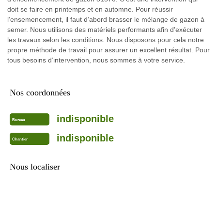
doit se faire en printemps et en automne. Pour réussir
l’ensemencement, il faut d’abord brasser le mélange de gazon à
semer. Nous utilisons des matériels performants afin d’exécuter
les travaux selon les conditions. Nous disposons pour cela notre
propre méthode de travail pour assurer un excellent résultat. Pour
tous besoins d’intervention, nous sommes à votre service.
Nos coordonnées
indisponible
Bureau
indisponible
Chantier
Nous localiser