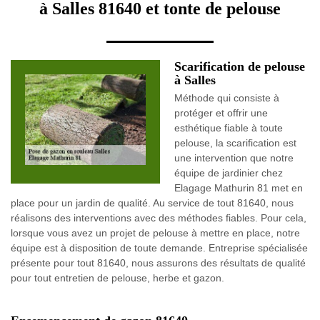
à Salles 81640 et tonte de pelouse
Scarification de pelouse
à Salles
Méthode qui consiste à
protéger et offrir une
esthétique fiable à toute
pelouse, la scarification est
une intervention que notre
équipe de jardinier chez
Elagage Mathurin 81 met en
place pour un jardin de qualité. Au service de tout 81640, nous
réalisons des interventions avec des méthodes fiables. Pour cela,
lorsque vous avez un projet de pelouse à mettre en place, notre
équipe est à disposition de toute demande. Entreprise spécialisée
présente pour tout 81640, nous assurons des résultats de qualité
pour tout entretien de pelouse, herbe et gazon.