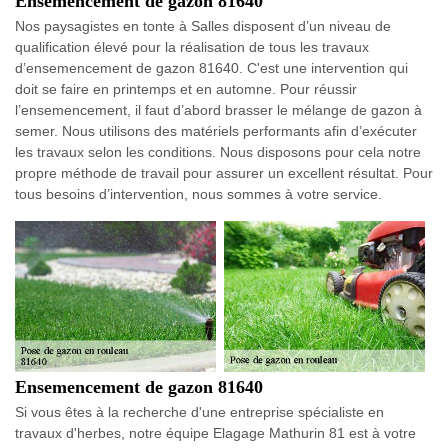
Ensemencement de gazon 81640
Nos paysagistes en tonte à Salles disposent d’un niveau de
qualification élevé pour la réalisation de tous les travaux
d’ensemencement de gazon 81640. C'est une intervention qui
doit se faire en printemps et en automne. Pour réussir
l’ensemencement, il faut d’abord brasser le mélange de gazon à
semer. Nous utilisons des matériels performants afin d’exécuter
les travaux selon les conditions. Nous disposons pour cela notre
propre méthode de travail pour assurer un excellent résultat. Pour
tous besoins d’intervention, nous sommes à votre service.
Ensemencement de gazon 81640
Si vous êtes à la recherche d'une entreprise spécialiste en
travaux d'herbes, notre équipe Elagage Mathurin 81 est à votre