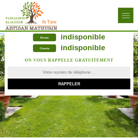
indisponible
Bureau
indisponible
Chantier
ON VOUS RAPPELLE GRATUITEMENT