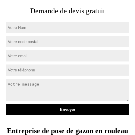
Demande de devis gratuit
Entreprise de pose de gazon en rouleau