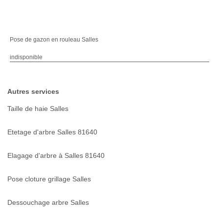
Pose de gazon en rouleau Salles
indisponible
Autres services
Taille de haie Salles
Etetage d'arbre Salles 81640
Elagage d'arbre à Salles 81640
Pose cloture grillage Salles
Dessouchage arbre Salles