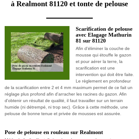
à Realmont 81120 et tonte de pelouse
Scarification de pelouse
avec Elagage Mathurin
81 sur 81120
Afin d'éliminer la couche de
mousse qui étouffe le gazon
et pour aérer la terre, la
scarification est une
intervention qui doit être faite.
Le règlement en profondeur
de la scarification entre 2 et 4 mm maximum permet de ce fait un
réglage plus profond afin d'arracher les racines du gazon. Afin
d'obtenir un résultat de qualité, il faut travailler sur un terrain
humide (ni détrempé, ni trop sec). Grâce à cette méthode, une
pelouse de bonne tenue et privée de mousses est assurée.
Pose de pelouse en rouleau sur Realmont