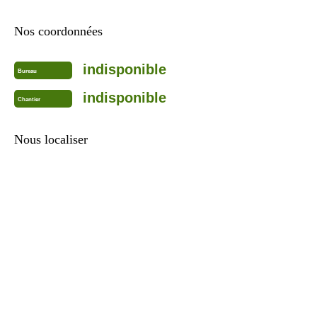
Nos coordonnées
indisponible
Bureau
indisponible
Chantier
Nous localiser