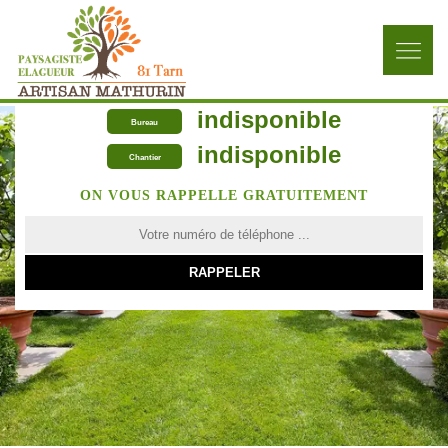
indisponible
Bureau
indisponible
Chantier
ON VOUS RAPPELLE GRATUITEMENT