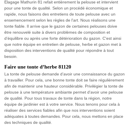
Elagage Mathurin 81 refait entièrement la pelouse et intervient
pour une tonte de qualité. Selon un procédé économique et
rapide, nous faisons des entretiens de toute pelouse avec un
ensemencement selon les règles de l'art. Nous réalisons une
tonte fiable. Il arrive que le gazon de certaines pelouses doive
être renouvelé suite à divers problèmes de composition et
d’équilibre ou après une forte détérioration du gazon. C'est ainsi
que notre équipe en entretien de pelouse, herbe et gazon met à
disposition des interventions de qualité pour répondre à tout
besoin.
Faire une tonte d’herbe 81120
La tonte de pelouse demande d’avoir une connaissance du gazon
à travailler. Pour cela, une bonne tonte doit se faire régulièrement
afin de maintenir une hauteur considérable. Privilégier la tonte de
pelouse à une température ambiante permet d'avoir une pelouse
de qualité. Pour tous travaux de tonte dans la région, notre
équipe de jardinier est à votre service. Nous tenons pour cela à
réaliser des services fiables afin que nos interventions soient
adéquates à toutes demandes. Pour cela, nous mettons en place
des techniques de qualité.