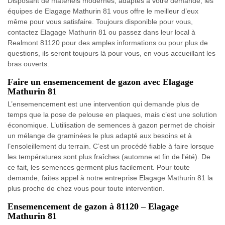
Disposant de matériels modernes, adaptés à votre demande, les
équipes de Elagage Mathurin 81 vous offre le meilleur d’eux
même pour vous satisfaire. Toujours disponible pour vous,
contactez Elagage Mathurin 81 ou passez dans leur local à
Realmont 81120 pour des amples informations ou pour plus de
questions, ils seront toujours là pour vous, en vous accueillant les
bras ouverts.
Faire un ensemencement de gazon avec Elagage
Mathurin 81
L’ensemencement est une intervention qui demande plus de
temps que la pose de pelouse en plaques, mais c’est une solution
économique. L’utilisation de semences à gazon permet de choisir
un mélange de graminées le plus adapté aux besoins et à
l’ensoleillement du terrain. C’est un procédé fiable à faire lorsque
les températures sont plus fraîches (automne et fin de l'été). De
ce fait, les semences germent plus facilement. Pour toute
demande, faites appel à notre entreprise Elagage Mathurin 81 la
plus proche de chez vous pour toute intervention.
Ensemencement de gazon à 81120 – Elagage
Mathurin 81