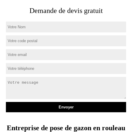
Demande de devis gratuit
Entreprise de pose de gazon en rouleau