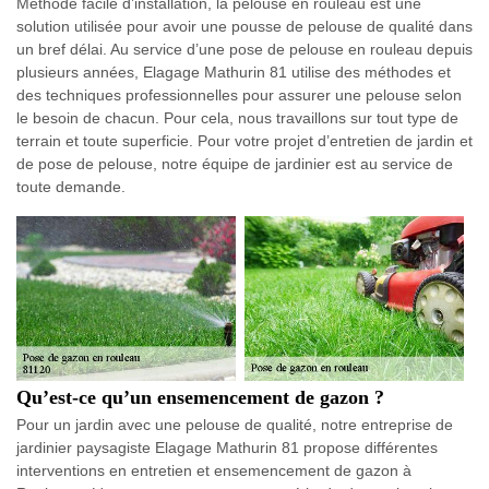
Méthode facile d’installation, la pelouse en rouleau est une
solution utilisée pour avoir une pousse de pelouse de qualité dans
un bref délai. Au service d’une pose de pelouse en rouleau depuis
plusieurs années, Elagage Mathurin 81 utilise des méthodes et
des techniques professionnelles pour assurer une pelouse selon
le besoin de chacun. Pour cela, nous travaillons sur tout type de
terrain et toute superficie. Pour votre projet d’entretien de jardin et
de pose de pelouse, notre équipe de jardinier est au service de
toute demande.
Qu’est-ce qu’un ensemencement de gazon ?
Pour un jardin avec une pelouse de qualité, notre entreprise de
jardinier paysagiste Elagage Mathurin 81 propose différentes
interventions en entretien et ensemencement de gazon à