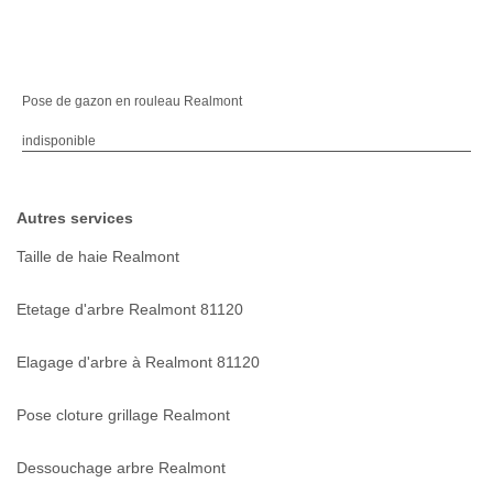
Pose de gazon en rouleau Realmont
indisponible
Autres services
Taille de haie Realmont
Etetage d'arbre Realmont 81120
Elagage d'arbre à Realmont 81120
Pose cloture grillage Realmont
Dessouchage arbre Realmont