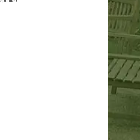
isponible