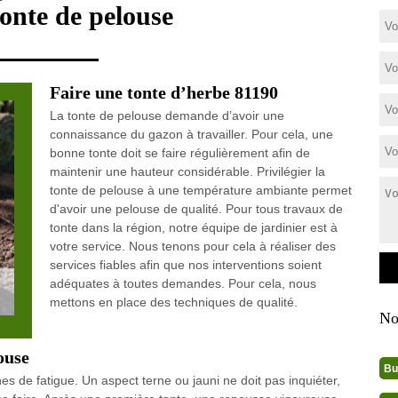
tonte de pelouse
Faire une tonte d’herbe 81190
La tonte de pelouse demande d’avoir une
connaissance du gazon à travailler. Pour cela, une
bonne tonte doit se faire régulièrement afin de
maintenir une hauteur considérable. Privilégier la
tonte de pelouse à une température ambiante permet
d'avoir une pelouse de qualité. Pour tous travaux de
tonte dans la région, notre équipe de jardinier est à
votre service. Nous tenons pour cela à réaliser des
services fiables afin que nos interventions soient
adéquates à toutes demandes. Pour cela, nous
mettons en place des techniques de qualité.
No
ouse
Bu
es de fatigue. Un aspect terne ou jauni ne doit pas inquiéter,