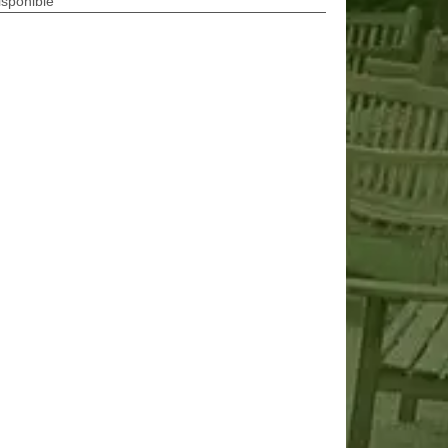
isponible