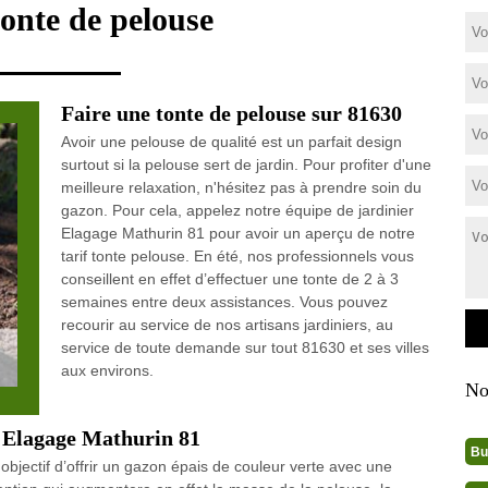
tonte de pelouse
Faire une tonte de pelouse sur 81630
Avoir une pelouse de qualité est un parfait design
surtout si la pelouse sert de jardin. Pour profiter d'une
meilleure relaxation, n'hésitez pas à prendre soin du
gazon. Pour cela, appelez notre équipe de jardinier
Elagage Mathurin 81 pour avoir un aperçu de notre
tarif tonte pelouse. En été, nos professionnels vous
conseillent en effet d’effectuer une tonte de 2 à 3
semaines entre deux assistances. Vous pouvez
recourir au service de nos artisans jardiniers, au
service de toute demande sur tout 81630 et ses villes
aux environs.
No
– Elagage Mathurin 81
Bu
objectif d’offrir un gazon épais de couleur verte avec une