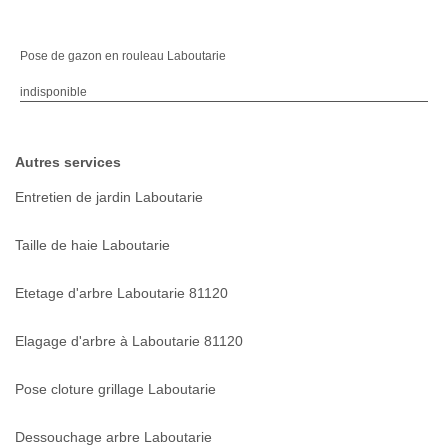
Pose de gazon en rouleau Laboutarie
indisponible
Autres services
Entretien de jardin Laboutarie
Taille de haie Laboutarie
Etetage d'arbre Laboutarie 81120
Elagage d'arbre à Laboutarie 81120
Pose cloture grillage Laboutarie
Dessouchage arbre Laboutarie