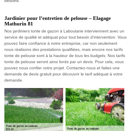
besoins.
Jardinier pour l’entretien de pelouse – Elagage
Mathurin 81
Nos jardiniers tonte de gazon à Laboutarie interviennent avec un
service de qualité et adéquat pour tout besoin d’intervention. Vous
pouvez faire confiance à notre entreprise, car non seulement
nous réalisons des prestations qualifiées, mais encore nos tarifs
tonte de pelouse sont à la hauteur de tous les budgets. Nos tarifs
tonte de pelouse seront ainsi livrés par un devis. Pour cela, vous
pouvez nous confier votre projet. Contactez-nous et faites une
demande de devis gratuit pour découvrir le tarif adéquat à votre
demande.