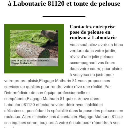
à Laboutarie 81120 et tonte de pelouse
Contactez entreprise
pose de pelouse en
rouleau à Laboutarie
Vous souhaitez avoir un beau
verdure dans votre jardin,
rêvez d’une jolie pelouse
accompagnant vos fleurs
dans votre cours, pour plaire
à vos yeux ou juste pour
votre propre plaisir,Elagage Mathurin 81 vous propose ses
services de qualités pour rendre votre rêve une réalité. Par
l’intermédiaire de son équipe professionnelle et
compétente,Elagage Mathurin 81 qui se trouve dans
Laboutarie81120 effectuera votre désir avec habilité et
délicatesse, possédant la spécialité dans la pose des pelouses en
rouleaux. Alors n’hésitez pas à contacter Elagage Mathurin 81 car
ses équipes seront toujours à votre écoute pour répondre à vos