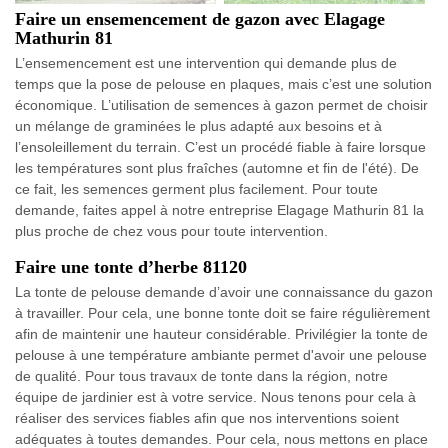
Faire un ensemencement de gazon avec Elagage
Mathurin 81
L’ensemencement est une intervention qui demande plus de
temps que la pose de pelouse en plaques, mais c’est une solution
économique. L’utilisation de semences à gazon permet de choisir
un mélange de graminées le plus adapté aux besoins et à
l’ensoleillement du terrain. C’est un procédé fiable à faire lorsque
les températures sont plus fraîches (automne et fin de l'été). De
ce fait, les semences germent plus facilement. Pour toute
demande, faites appel à notre entreprise Elagage Mathurin 81 la
plus proche de chez vous pour toute intervention.
Faire une tonte d’herbe 81120
La tonte de pelouse demande d’avoir une connaissance du gazon
à travailler. Pour cela, une bonne tonte doit se faire régulièrement
afin de maintenir une hauteur considérable. Privilégier la tonte de
pelouse à une température ambiante permet d'avoir une pelouse
de qualité. Pour tous travaux de tonte dans la région, notre
équipe de jardinier est à votre service. Nous tenons pour cela à
réaliser des services fiables afin que nos interventions soient
adéquates à toutes demandes. Pour cela, nous mettons en place