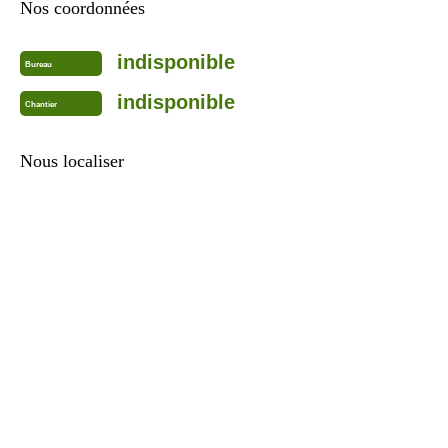
Nos coordonnées
indisponible
Bureau
indisponible
Chantier
Nous localiser