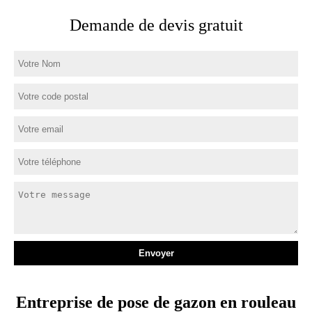
Demande de devis gratuit
Entreprise de pose de gazon en rouleau