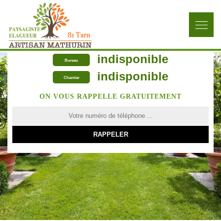
indisponible
Bureau
indisponible
Chantier
ON VOUS RAPPELLE GRATUITEMENT