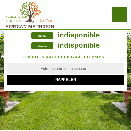
indisponible
Bureau
indisponible
Chantier
ON VOUS RAPPELLE GRATUITEMENT