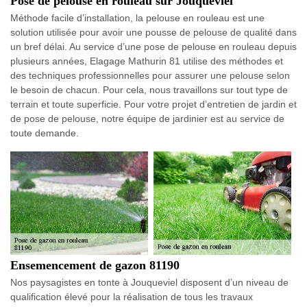
Pose de pelouse en rouleau sur Jouqueviel
Méthode facile d’installation, la pelouse en rouleau est une
solution utilisée pour avoir une pousse de pelouse de qualité dans
un bref délai. Au service d’une pose de pelouse en rouleau depuis
plusieurs années, Elagage Mathurin 81 utilise des méthodes et
des techniques professionnelles pour assurer une pelouse selon
le besoin de chacun. Pour cela, nous travaillons sur tout type de
terrain et toute superficie. Pour votre projet d’entretien de jardin et
de pose de pelouse, notre équipe de jardinier est au service de
toute demande.
Ensemencement de gazon 81190
Nos paysagistes en tonte à Jouqueviel disposent d’un niveau de
qualification élevé pour la réalisation de tous les travaux