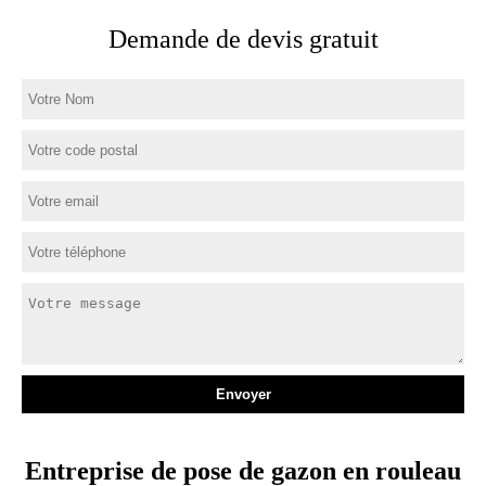
Demande de devis gratuit
Entreprise de pose de gazon en rouleau