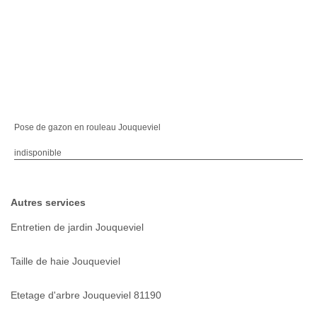
Pose de gazon en rouleau Jouqueviel
indisponible
Autres services
Entretien de jardin Jouqueviel
Taille de haie Jouqueviel
Etetage d'arbre Jouqueviel 81190