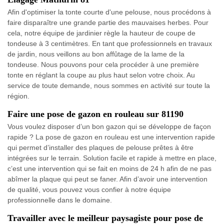
Afin d'optimiser la tonte courte d'une pelouse, nous procédons à
faire disparaître une grande partie des mauvaises herbes. Pour
cela, notre équipe de jardinier règle la hauteur de coupe de
tondeuse à 3 centimètres. En tant que professionnels en travaux
de jardin, nous veillons au bon affûtage de la lame de la
tondeuse. Nous pouvons pour cela procéder à une première
tonte en réglant la coupe au plus haut selon votre choix. Au
service de toute demande, nous sommes en activité sur toute la
région.
Faire une pose de gazon en rouleau sur 81190
Vous voulez disposer d’un bon gazon qui se développe de façon
rapide ? La pose de gazon en rouleau est une intervention rapide
qui permet d’installer des plaques de pelouse prêtes à être
intégrées sur le terrain. Solution facile et rapide à mettre en place,
c’est une intervention qui se fait en moins de 24 h afin de ne pas
abîmer la plaque qui peut se faner. Afin d’avoir une intervention
de qualité, vous pouvez vous confier à notre équipe
professionnelle dans le domaine.
Travailler avec le meilleur paysagiste pour pose de