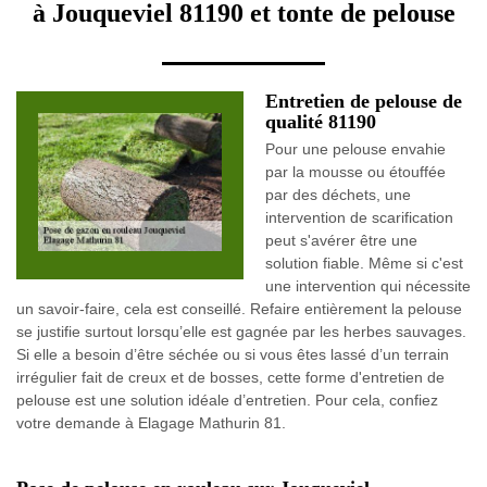
à Jouqueviel 81190 et tonte de pelouse
Entretien de pelouse de
qualité 81190
Pour une pelouse envahie
par la mousse ou étouffée
par des déchets, une
intervention de scarification
peut s'avérer être une
solution fiable. Même si c'est
une intervention qui nécessite
un savoir-faire, cela est conseillé. Refaire entièrement la pelouse
se justifie surtout lorsqu’elle est gagnée par les herbes sauvages.
Si elle a besoin d’être séchée ou si vous êtes lassé d’un terrain
irrégulier fait de creux et de bosses, cette forme d'entretien de
pelouse est une solution idéale d’entretien. Pour cela, confiez
votre demande à Elagage Mathurin 81.