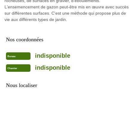
rocheuses, de surfaces en gravier, d'éboulements.
L'ensemencement de gazon peut-être mis en œuvre avec succès
sur différentes surfaces. C'est une méthode qui propose plus de
vie aux différents types de jardin.
Nos coordonnées
indisponible
Bureau
indisponible
Chantier
Nous localiser