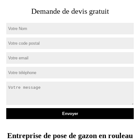
Demande de devis gratuit
Entreprise de pose de gazon en rouleau