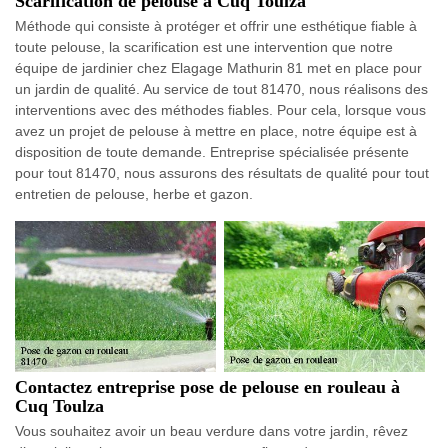
Scarification de pelouse à Cuq Toulza
Méthode qui consiste à protéger et offrir une esthétique fiable à
toute pelouse, la scarification est une intervention que notre
équipe de jardinier chez Elagage Mathurin 81 met en place pour
un jardin de qualité. Au service de tout 81470, nous réalisons des
interventions avec des méthodes fiables. Pour cela, lorsque vous
avez un projet de pelouse à mettre en place, notre équipe est à
disposition de toute demande. Entreprise spécialisée présente
pour tout 81470, nous assurons des résultats de qualité pour tout
entretien de pelouse, herbe et gazon.
Contactez entreprise pose de pelouse en rouleau à
Cuq Toulza
Vous souhaitez avoir un beau verdure dans votre jardin, rêvez