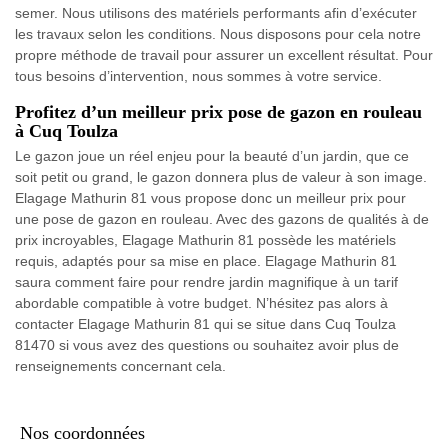
semer. Nous utilisons des matériels performants afin d’exécuter
les travaux selon les conditions. Nous disposons pour cela notre
propre méthode de travail pour assurer un excellent résultat. Pour
tous besoins d’intervention, nous sommes à votre service.
Profitez d’un meilleur prix pose de gazon en rouleau
à Cuq Toulza
Le gazon joue un réel enjeu pour la beauté d’un jardin, que ce
soit petit ou grand, le gazon donnera plus de valeur à son image.
Elagage Mathurin 81 vous propose donc un meilleur prix pour
une pose de gazon en rouleau. Avec des gazons de qualités à de
prix incroyables, Elagage Mathurin 81 possède les matériels
requis, adaptés pour sa mise en place. Elagage Mathurin 81
saura comment faire pour rendre jardin magnifique à un tarif
abordable compatible à votre budget. N’hésitez pas alors à
contacter Elagage Mathurin 81 qui se situe dans Cuq Toulza
81470 si vous avez des questions ou souhaitez avoir plus de
renseignements concernant cela.
Nos coordonnées