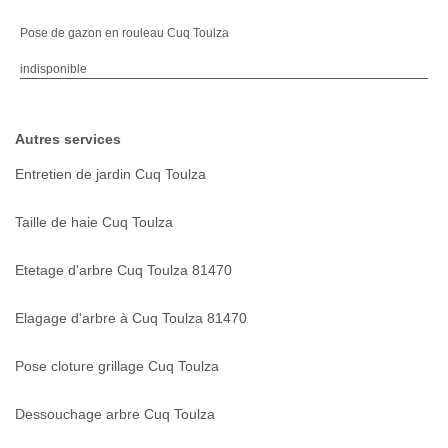
Pose de gazon en rouleau Cuq Toulza
indisponible
Autres services
Entretien de jardin Cuq Toulza
Taille de haie Cuq Toulza
Etetage d'arbre Cuq Toulza 81470
Elagage d'arbre à Cuq Toulza 81470
Pose cloture grillage Cuq Toulza
Dessouchage arbre Cuq Toulza