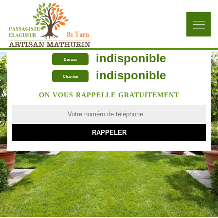
indisponible
Bureau
indisponible
Chantier
ON VOUS RAPPELLE GRATUITEMENT