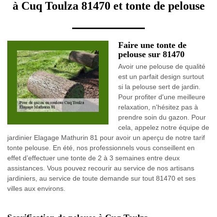
à Cuq Toulza 81470 et tonte de pelouse
Faire une tonte de
pelouse sur 81470
Avoir une pelouse de qualité
est un parfait design surtout
si la pelouse sert de jardin.
Pour profiter d'une meilleure
relaxation, n'hésitez pas à
prendre soin du gazon. Pour
cela, appelez notre équipe de
jardinier Elagage Mathurin 81 pour avoir un aperçu de notre tarif
tonte pelouse. En été, nos professionnels vous conseillent en
effet d’effectuer une tonte de 2 à 3 semaines entre deux
assistances. Vous pouvez recourir au service de nos artisans
jardiniers, au service de toute demande sur tout 81470 et ses
villes aux environs.