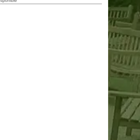
isponible