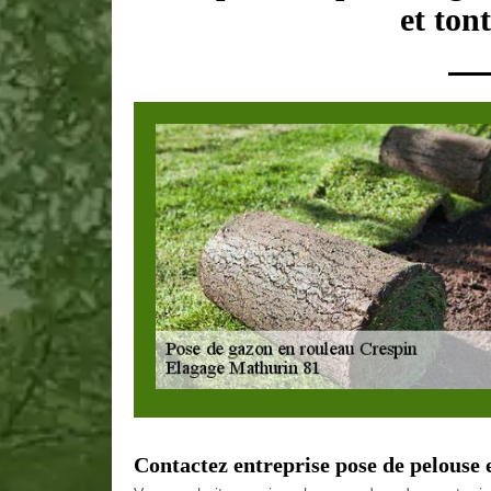
et ton
Contactez entreprise pose de pelouse 