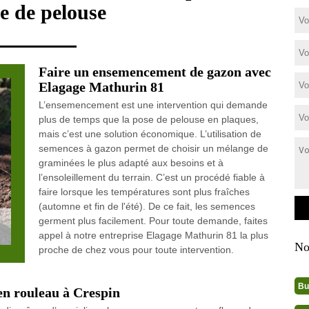
te de pelouse
Faire un ensemencement de gazon avec
Elagage Mathurin 81
L’ensemencement est une intervention qui demande
plus de temps que la pose de pelouse en plaques,
mais c’est une solution économique. L’utilisation de
semences à gazon permet de choisir un mélange de
graminées le plus adapté aux besoins et à
l’ensoleillement du terrain. C’est un procédé fiable à
faire lorsque les températures sont plus fraîches
(automne et fin de l'été). De ce fait, les semences
germent plus facilement. Pour toute demande, faites
appel à notre entreprise Elagage Mathurin 81 la plus
No
proche de chez vous pour toute intervention.
Bu
en rouleau à Crespin