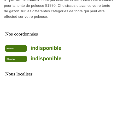
pour la tonte de pelouse 81990. Choisissez d’avance votre tonte
de gazon sur les différentes catégories de tonte qui peut être
effectué sur votre pelouse.
Nos coordonnées
indisponible
Bureau
indisponible
Chantier
Nous localiser