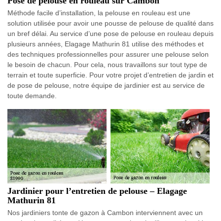
Pose de pelouse en rouleau sur Cambon
Méthode facile d’installation, la pelouse en rouleau est une
solution utilisée pour avoir une pousse de pelouse de qualité dans
un bref délai. Au service d’une pose de pelouse en rouleau depuis
plusieurs années, Elagage Mathurin 81 utilise des méthodes et
des techniques professionnelles pour assurer une pelouse selon
le besoin de chacun. Pour cela, nous travaillons sur tout type de
terrain et toute superficie. Pour votre projet d’entretien de jardin et
de pose de pelouse, notre équipe de jardinier est au service de
toute demande.
Jardinier pour l’entretien de pelouse – Elagage
Mathurin 81
Nos jardiniers tonte de gazon à Cambon interviennent avec un