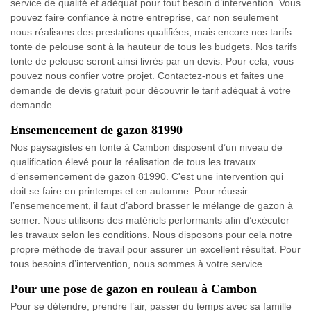
service de qualité et adéquat pour tout besoin d’intervention. Vous
pouvez faire confiance à notre entreprise, car non seulement
nous réalisons des prestations qualifiées, mais encore nos tarifs
tonte de pelouse sont à la hauteur de tous les budgets. Nos tarifs
tonte de pelouse seront ainsi livrés par un devis. Pour cela, vous
pouvez nous confier votre projet. Contactez-nous et faites une
demande de devis gratuit pour découvrir le tarif adéquat à votre
demande.
Ensemencement de gazon 81990
Nos paysagistes en tonte à Cambon disposent d’un niveau de
qualification élevé pour la réalisation de tous les travaux
d’ensemencement de gazon 81990. C'est une intervention qui
doit se faire en printemps et en automne. Pour réussir
l’ensemencement, il faut d’abord brasser le mélange de gazon à
semer. Nous utilisons des matériels performants afin d’exécuter
les travaux selon les conditions. Nous disposons pour cela notre
propre méthode de travail pour assurer un excellent résultat. Pour
tous besoins d’intervention, nous sommes à votre service.
Pour une pose de gazon en rouleau à Cambon
Pour se détendre, prendre l’air, passer du temps avec sa famille