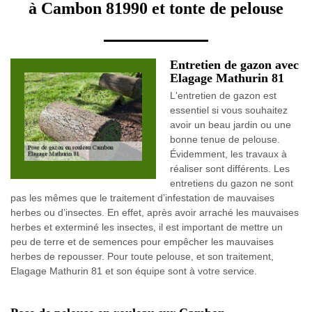
à Cambon 81990 et tonte de pelouse
Entretien de gazon avec
Elagage Mathurin 81
L'entretien de gazon est
essentiel si vous souhaitez
avoir un beau jardin ou une
bonne tenue de pelouse.
Évidemment, les travaux à
réaliser sont différents. Les
entretiens du gazon ne sont
pas les mêmes que le traitement d’infestation de mauvaises
herbes ou d’insectes. En effet, après avoir arraché les mauvaises
herbes et exterminé les insectes, il est important de mettre un
peu de terre et de semences pour empêcher les mauvaises
herbes de repousser. Pour toute pelouse, et son traitement,
Elagage Mathurin 81 et son équipe sont à votre service.