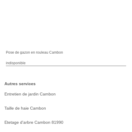
Pose de gazon en rouleau Cambon
indisponible
Autres services
Entretien de jardin Cambon
Taille de haie Cambon
Etetage d'arbre Cambon 81990