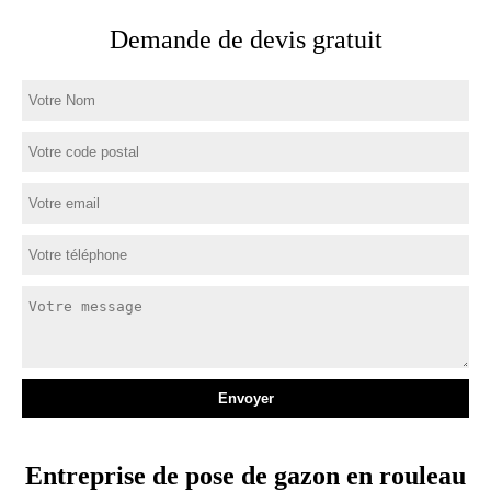
Demande de devis gratuit
Entreprise de pose de gazon en rouleau