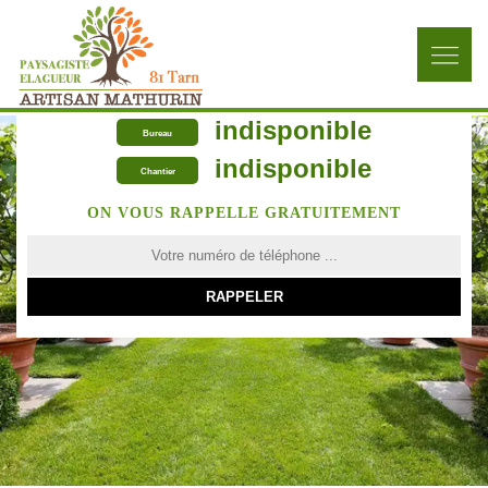
indisponible
Bureau
indisponible
Chantier
ON VOUS RAPPELLE GRATUITEMENT