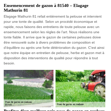
Ensemencement de gazon à 81540 – Elagage
Mathurin 81
Elagage Mathurin 81 refait entièrement la pelouse et intervient
pour une tonte de qualité. Selon un procédé économique et
rapide, nous faisons des entretiens de toute pelouse avec un
ensemencement selon les règles de l'art. Nous réalisons une
tonte fiable. Il arrive que le gazon de certaines pelouses doive
être renouvelé suite à divers problèmes de composition et
d’équilibre ou après une forte détérioration du gazon. C'est ainsi
que notre équipe en entretien de pelouse, herbe et gazon met à
disposition des interventions de qualité pour répondre à tout
besoin.
Profitez d’un meilleur prix pose de gazon en rouleau