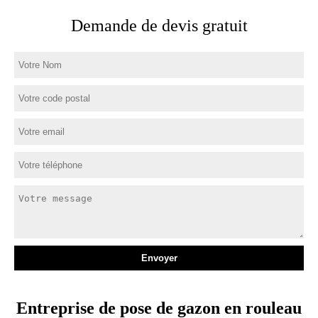
Demande de devis gratuit
Entreprise de pose de gazon en rouleau