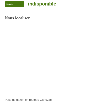
indisponible
Chantier
Nous localiser
Pose de gazon en rouleau Cahuzac