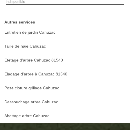
indisponible
Autres services
Entretien de jardin Cahuzac
Taille de haie Cahuzac
Etetage d'arbre Cahuzac 81540
Elagage d'arbre à Cahuzac 81540
Pose cloture grillage Cahuzac
Dessouchage arbre Cahuzac
Abattage arbre Cahuzac