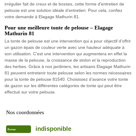
irrégulier fait de creux et de bosses, cette forme d'entretien de
pelouse est une solution idéale d’entretien. Pour cela, confiez
votre demande à Elagage Mathurin 81.
Pour une meilleure tonte de pelouse – Elagage
Mathurin 81
La tonte de pelouse est une intervention qui a pour objectif d’offrir
un gazon épais de couleur verte avec une hauteur adéquate à
son utilisation. C'est une intervention qui augmentera en effet la
masse de la pelouse, la croissance de stolon et la reproduction
des herbes. Grâce à nos jardiniers, les artisans Elagage Mathurin
81 peuvent entretenir toute pelouse selon les normes nécessaires
pour la tonte de pelouse 81540. Choisissez d’avance votre tonte
de gazon sur les différentes catégories de tonte qui peut être
effectué sur votre pelouse.
Nos coordonnées
indisponible
Bureau