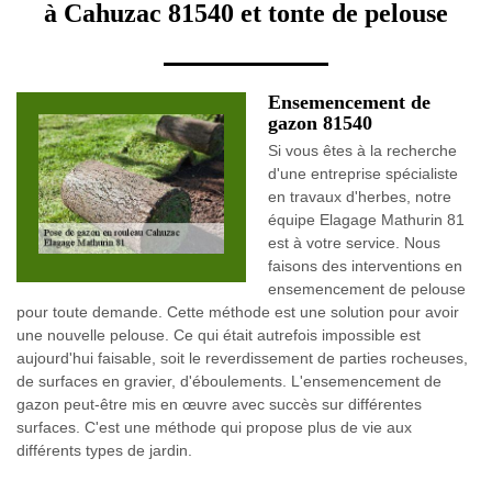
à Cahuzac 81540 et tonte de pelouse
Ensemencement de
gazon 81540
Si vous êtes à la recherche
d'une entreprise spécialiste
en travaux d'herbes, notre
équipe Elagage Mathurin 81
est à votre service. Nous
faisons des interventions en
ensemencement de pelouse
pour toute demande. Cette méthode est une solution pour avoir
une nouvelle pelouse. Ce qui était autrefois impossible est
aujourd'hui faisable, soit le reverdissement de parties rocheuses,
de surfaces en gravier, d'éboulements. L'ensemencement de
gazon peut-être mis en œuvre avec succès sur différentes
surfaces. C'est une méthode qui propose plus de vie aux
différents types de jardin.