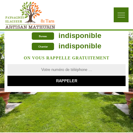
indisponible
Bureau
indisponible
Chantier
ON VOUS RAPPELLE GRATUITEMENT