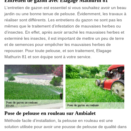
Entretien de gazon avec Elagage Mathurin 81
L'entretien de gazon est essentiel si vous souhaitez avoir un beau
jardin ou une bonne tenue de pelouse. Évidemment, les travaux à
réaliser sont différents. Les entretiens du gazon ne sont pas les
mêmes que le traitement d’infestation de mauvaises herbes ou
d’insectes. En effet, après avoir arraché les mauvaises herbes et
exterminé les insectes, il est important de mettre un peu de terre
et de semences pour empêcher les mauvaises herbes de
repousser. Pour toute pelouse, et son traitement, Elagage
Mathurin 81 et son équipe sont à votre service.
Pose de pelouse en rouleau sur Ambialet
Méthode facile d’installation, la pelouse en rouleau est une
solution utilisée pour avoir une pousse de pelouse de qualité dans