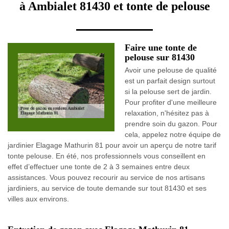
à Ambialet 81430 et tonte de pelouse
Faire une tonte de
pelouse sur 81430
Avoir une pelouse de qualité
est un parfait design surtout
si la pelouse sert de jardin.
Pour profiter d'une meilleure
relaxation, n'hésitez pas à
prendre soin du gazon. Pour
cela, appelez notre équipe de
jardinier Elagage Mathurin 81 pour avoir un aperçu de notre tarif
tonte pelouse. En été, nos professionnels vous conseillent en
effet d’effectuer une tonte de 2 à 3 semaines entre deux
assistances. Vous pouvez recourir au service de nos artisans
jardiniers, au service de toute demande sur tout 81430 et ses
villes aux environs.