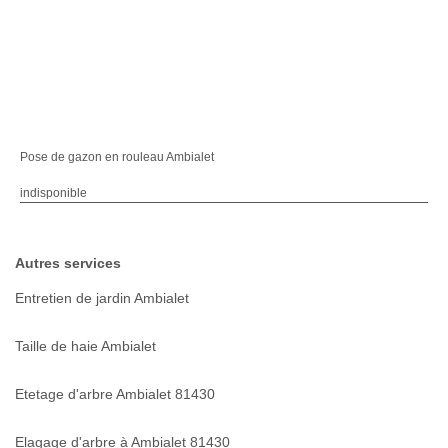
Pose de gazon en rouleau Ambialet
indisponible
Autres services
Entretien de jardin Ambialet
Taille de haie Ambialet
Etetage d'arbre Ambialet 81430
Elagage d'arbre à Ambialet 81430