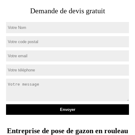
Demande de devis gratuit
Entreprise de pose de gazon en rouleau