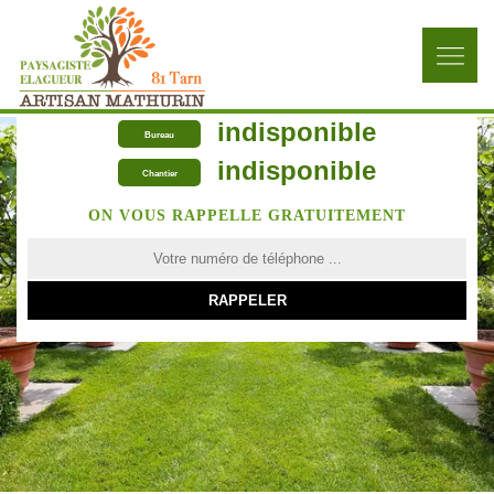
indisponible
Bureau
indisponible
Chantier
ON VOUS RAPPELLE GRATUITEMENT