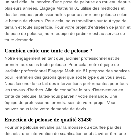
un bref délai. Au service d’une pose de pelouse en rouleau depuis
plusieurs années, Elagage Mathurin 81 utilise des méthodes et
des techniques professionnelles pour assurer une pelouse selon
le besoin de chacun. Pour cela, nous travaillons sur tout type de
terrain et toute superficie. Pour votre projet d’entretien de jardin et
de pose de pelouse, notre équipe de jardinier est au service de
toute demande.
Combien coûte une tonte de pelouse ?
Notre engagement en tant que jardinier professionnel est de
prendre aux soins toute pelouse. Pour cela, notre équipe de
jardinier professionnel Elagage Mathurin 81 propose des services
pour l’entretien des gazons quel que soit le type que vous avez.
Nous faisons de ce fait des interventions performantes pour tous
les travaux d'herbes. Afin de connaître le prix d'intervention en
tonte de pelouse, faites-nous parvenir votre demande. Une
équipe de professionnel prendra soin de votre projet. Vous
pouvez nous faire votre demande de devis.
Entretien de pelouse de qualité 81430
Pour une pelouse envahie par la mousse ou étouffée par des
déchets, une intervention de scarification peut s'avérer être une