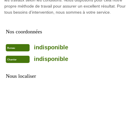
propre méthode de travail pour assurer un excellent résultat. Pour
tous besoins d’intervention, nous sommes à votre service.
Nos coordonnées
indisponible
Bureau
indisponible
Chantier
Nous localiser