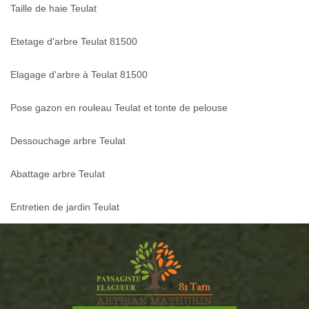
Taille de haie Teulat
Etetage d'arbre Teulat 81500
Elagage d'arbre à Teulat 81500
Pose gazon en rouleau Teulat et tonte de pelouse
Dessouchage arbre Teulat
Abattage arbre Teulat
Entretien de jardin Teulat