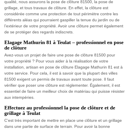
qualité, nous assurons la pose de clôture 81500, la pose de
grillage, et tous travaux de clôture. En effet, la clôture est
considérée comme une protection de tout périmètre contre les
différents aléas qui pourraient gaspiller la tenue du jardin ou de
l’extérieur de votre propriété. Avoir une clôture permet également
de se protéger des regards indiscrets.
Elagage Mathurin 81 à Teulat – professionnel en pose
de clôture
Avez-vous un projet de faire une pose de clôture 81500 pour
votre propriété ? Pour vous aider à la réalisation de votre
installation, artisan en pose de clôture Elagage Mathurin 81 est à
votre service. Pour cela, il est à savoir que la plupart des villes
81500 exigent un permis de travaux avant toute pose. Il faut
vérifier que poser une clôture est réglementer. Également, il est
essentiel de faire un meilleur choix de matériau qui puisse résister
aux intempéries.
Effectuez au professionnel la pose de clôture et de
grillage à Teulat
C’est très important de mettre en place une clôture et un grillage
dans une partie de surface de terrain. Pour avoir la bonne