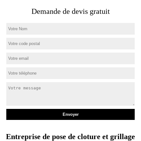
Demande de devis gratuit
Entreprise de pose de cloture et grillage