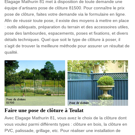
Elagage Mathurin 81 met à disposition de toute demande une
équipe d’artisans pose de clôture 81500. Pour connaître le prix
pose de clôture, faites votre demande via le formulaire en ligne.
Afin de réussir toute pose, il existe des moyens à mettre en place
: outils adéquats, préparation du terrain et des accessoires utiles,
pose des lambourdes, espacements, poses et fixations, et divers
détails techniques. Quel que soit le type de clôture à poser, il
s’agit de trouver la meilleure méthode pour assurer un résultat de
qualité.
Faire une pose de clôture à Teulat
Avec Elagage Mathurin 81, vous avez le choix de la clôture dont
vous voulez parmi différents types : clôture en bois, la clôture en
PVC, palissade, grillage, etc. Pour réaliser une installation de