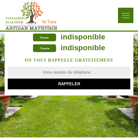
indisponible
Bureau
indisponible
Chantier
ON VOUS RAPPELLE GRATUITEMENT