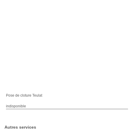
Pose de cloture Teulat
indisponible
Autres services