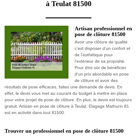
à Teulat 81500
Artisan professionnel en
pose de clôture 81500
Avoir une clôture de qualité
c’est disposer d’un confort et
de l’esthétique pour
l’extérieur de sa propriété.
Pour être sûr de bénéficier
d’un prix abordable en pose
de clôture et avoir des
résultats de pose efficaces, faites une demande de devis. En
effet, le devis vous met au courant du budget à mettre en place
pour votre projet de pose de clôture. En plus, le devis est toujours
gratuit. Artisan en pose de clôture à Teulat, Elagage Mathurin 81
est en activité dans tout 81500.
Trouver un professionnel en pose de clôture 81500