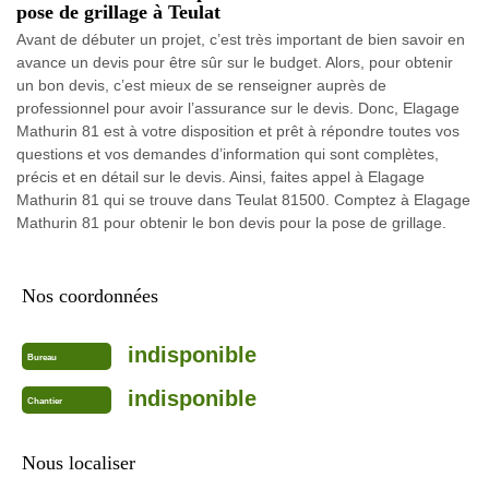
pose de grillage à Teulat
Avant de débuter un projet, c’est très important de bien savoir en
avance un devis pour être sûr sur le budget. Alors, pour obtenir
un bon devis, c’est mieux de se renseigner auprès de
professionnel pour avoir l’assurance sur le devis. Donc, Elagage
Mathurin 81 est à votre disposition et prêt à répondre toutes vos
questions et vos demandes d’information qui sont complètes,
précis et en détail sur le devis. Ainsi, faites appel à Elagage
Mathurin 81 qui se trouve dans Teulat 81500. Comptez à Elagage
Mathurin 81 pour obtenir le bon devis pour la pose de grillage.
Nos coordonnées
indisponible
Bureau
indisponible
Chantier
Nous localiser