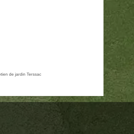
tien de jardin Terssac