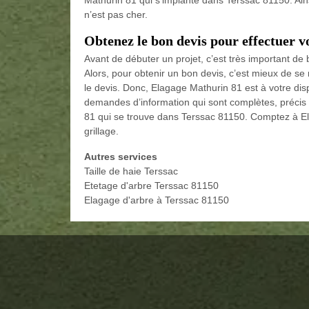
n’est pas cher.
Obtenez le bon devis pour effectuer vo
Avant de débuter un projet, c’est très important de 
Alors, pour obtenir un bon devis, c’est mieux de se
le devis. Donc, Elagage Mathurin 81 est à votre dis
demandes d’information qui sont complètes, précis et
81 qui se trouve dans Terssac 81150. Comptez à El
grillage.
Autres services
Taille de haie Terssac
Etetage d'arbre Terssac 81150
Elagage d'arbre à Terssac 81150