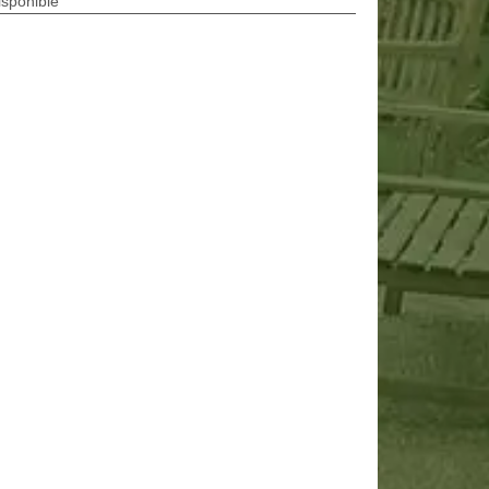
isponible