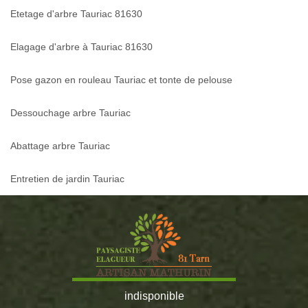
Etetage d'arbre Tauriac 81630
Elagage d'arbre à Tauriac 81630
Pose gazon en rouleau Tauriac et tonte de pelouse
Dessouchage arbre Tauriac
Abattage arbre Tauriac
Entretien de jardin Tauriac
indisponible