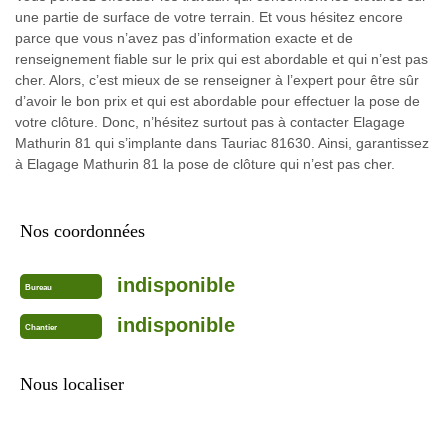
une partie de surface de votre terrain. Et vous hésitez encore
parce que vous n’avez pas d’information exacte et de
renseignement fiable sur le prix qui est abordable et qui n’est pas
cher. Alors, c’est mieux de se renseigner à l’expert pour être sûr
d’avoir le bon prix et qui est abordable pour effectuer la pose de
votre clôture. Donc, n’hésitez surtout pas à contacter Elagage
Mathurin 81 qui s’implante dans Tauriac 81630. Ainsi, garantissez
à Elagage Mathurin 81 la pose de clôture qui n’est pas cher.
Nos coordonnées
indisponible
Bureau
indisponible
Chantier
Nous localiser