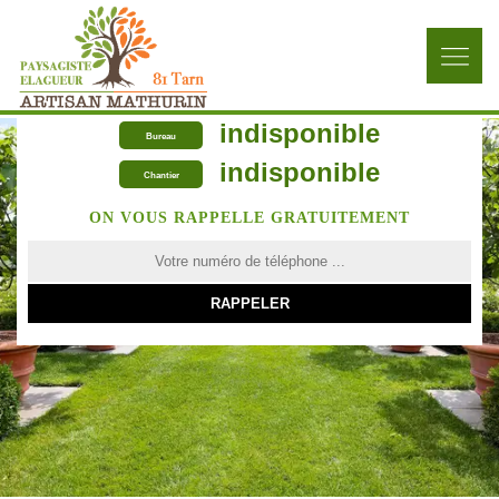
indisponible
Bureau
indisponible
Chantier
ON VOUS RAPPELLE GRATUITEMENT