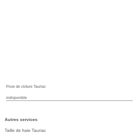
Pose de cloture Tauriac
indisponible
Autres services
Taille de haie Tauriac