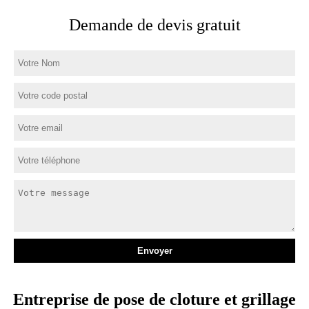
Demande de devis gratuit
Entreprise de pose de cloture et grillage