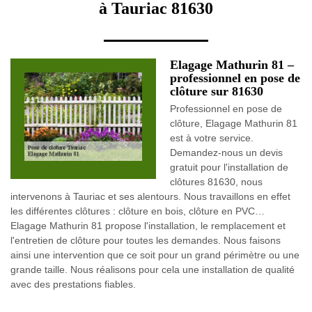
à Tauriac 81630
Elagage Mathurin 81 –
professionnel en pose de
clôture sur 81630
Professionnel en pose de
clôture, Elagage Mathurin 81
est à votre service.
Demandez-nous un devis
gratuit pour l'installation de
clôtures 81630, nous
intervenons à Tauriac et ses alentours. Nous travaillons en effet
les différentes clôtures : clôture en bois, clôture en PVC…
Elagage Mathurin 81 propose l'installation, le remplacement et
l'entretien de clôture pour toutes les demandes. Nous faisons
ainsi une intervention que ce soit pour un grand périmètre ou une
grande taille. Nous réalisons pour cela une installation de qualité
avec des prestations fiables.