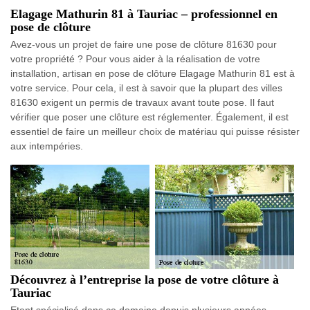
Elagage Mathurin 81 à Tauriac – professionnel en
pose de clôture
Avez-vous un projet de faire une pose de clôture 81630 pour
votre propriété ? Pour vous aider à la réalisation de votre
installation, artisan en pose de clôture Elagage Mathurin 81 est à
votre service. Pour cela, il est à savoir que la plupart des villes
81630 exigent un permis de travaux avant toute pose. Il faut
vérifier que poser une clôture est réglementer. Également, il est
essentiel de faire un meilleur choix de matériau qui puisse résister
aux intempéries.
Découvrez à l’entreprise la pose de votre clôture à
Tauriac
Etant spécialisé dans ce domaine depuis plusieurs années,