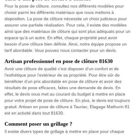
Pour la pose de clôture, consultez nos différents modèles pour
choisir parmi les différents matériaux que nous mettons à
disposition. La pose de clôture nécessite un choix judicieux pour
assurer une parfaite réalisation. Pour cela, il existe des modèles
ainsi que des matériaux de clôture qui sont plus adéquats pour un
espace qu’à un autre. En effet, chaque propriété peut avoir
besoin d’une clôture bien définie. Ainsi, notre équipe propose un
tarif abordable. Vous pouvez nous contacter pour un devis.
Artisan professionnel en pose de clôture 81630
Avoir une clôture de qualité c’est disposer d’un confort et de
l’esthétique pour l’extérieur de sa propriété. Pour être sûr de
bénéficier d’un prix abordable en pose de clôture et avoir des
résultats de pose efficaces, faites une demande de devis. En
effet, le devis vous met au courant du budget à mettre en place
pour votre projet de pose de clôture. En plus, le devis est toujours
gratuit. Artisan en pose de clôture à Tauriac, Elagage Mathurin 81
est en activité dans tout 81630.
Comment poser un grillage ?
Il existe divers types de grillage à mettre en place pour chaque