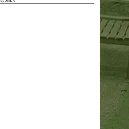
isponible