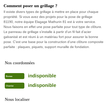
Comment poser un grillage ?
Il existe divers types de grillage à mettre en place pour chaque
propriété. Si vous avez des projets pour la pose de grillage
81190, notre équipe Elagage Mathurin 81 est à votre service.
Nous faisons en effet une pose parfaite pour tout type de clôture.
Le panneau de grillage s’installe à partir d'un fil fait d’acier
galvanisé et est réuni à un matériau fort pour assurer la bonne
pose. C’est une base pour la construction d’une clôture composite
parfaite : plaques, piquets, support muraille de fondation.
Nos coordonnées
indisponible
Bureau
indisponible
Chantier
Nous localiser