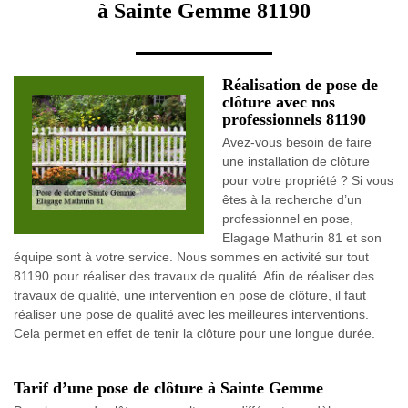
à Sainte Gemme 81190
Réalisation de pose de
clôture avec nos
professionnels 81190
Avez-vous besoin de faire
une installation de clôture
pour votre propriété ? Si vous
êtes à la recherche d’un
professionnel en pose,
Elagage Mathurin 81 et son
équipe sont à votre service. Nous sommes en activité sur tout
81190 pour réaliser des travaux de qualité. Afin de réaliser des
travaux de qualité, une intervention en pose de clôture, il faut
réaliser une pose de qualité avec les meilleures interventions.
Cela permet en effet de tenir la clôture pour une longue durée.
Tarif d’une pose de clôture à Sainte Gemme