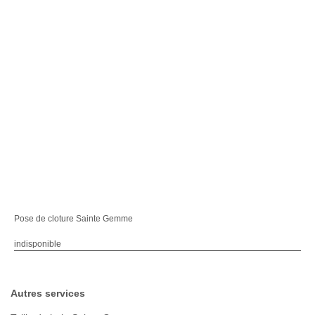
Pose de cloture Sainte Gemme
indisponible
Autres services