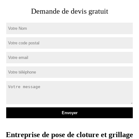
Demande de devis gratuit
Entreprise de pose de cloture et grillage