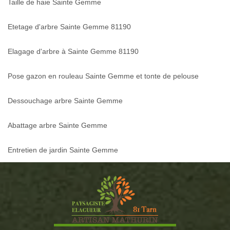
Taille de haie Sainte Gemme
Etetage d'arbre Sainte Gemme 81190
Elagage d'arbre à Sainte Gemme 81190
Pose gazon en rouleau Sainte Gemme et tonte de pelouse
Dessouchage arbre Sainte Gemme
Abattage arbre Sainte Gemme
Entretien de jardin Sainte Gemme