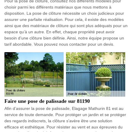
Pour la pose de clôture, consultez nos différents modèles pour
choisir parmi les différents matériaux que nous mettons à
disposition. La pose de clôture nécessite un choix judicieux pour
assurer une parfaite réalisation. Pour cela, il existe des modèles
ainsi que des matériaux de clôture qui sont plus adéquats pour un
espace qu’à un autre. En effet, chaque propriété peut avoir
besoin d’une clôture bien définie. Ainsi, notre équipe propose un
tarif abordable. Vous pouvez nous contacter pour un devis.
Faire une pose de palissade sur 81190
Afin d’assurer la pose de palissade, Elagage Mathurin 81 est au
service de toute demande. Pour protéger un jardin et se protéger
des regards indiscrets, la clôture s'avère être une solution
efficace et esthétique. Pour résister au vent et aux épreuves du