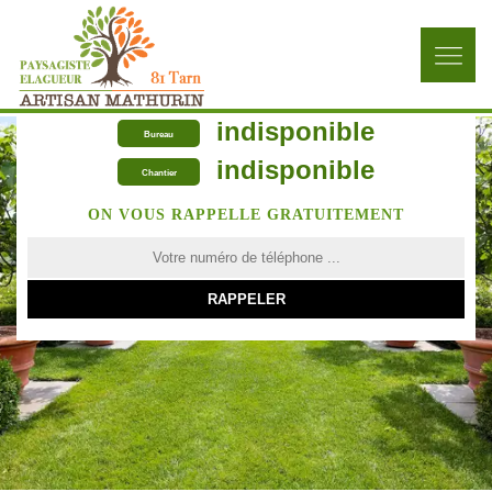
indisponible
Bureau
indisponible
Chantier
ON VOUS RAPPELLE GRATUITEMENT