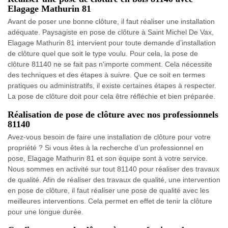
Elagage Mathurin 81
Avant de poser une bonne clôture, il faut réaliser une installation
adéquate. Paysagiste en pose de clôture à Saint Michel De Vax,
Elagage Mathurin 81 intervient pour toute demande d’installation
de clôture quel que soit le type voulu. Pour cela, la pose de
clôture 81140 ne se fait pas n'importe comment. Cela nécessite
des techniques et des étapes à suivre. Que ce soit en termes
pratiques ou administratifs, il existe certaines étapes à respecter.
La pose de clôture doit pour cela être réfléchie et bien préparée.
Réalisation de pose de clôture avec nos professionnels
81140
Avez-vous besoin de faire une installation de clôture pour votre
propriété ? Si vous êtes à la recherche d’un professionnel en
pose, Elagage Mathurin 81 et son équipe sont à votre service.
Nous sommes en activité sur tout 81140 pour réaliser des travaux
de qualité. Afin de réaliser des travaux de qualité, une intervention
en pose de clôture, il faut réaliser une pose de qualité avec les
meilleures interventions. Cela permet en effet de tenir la clôture
pour une longue durée.