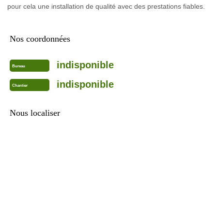
pour cela une installation de qualité avec des prestations fiables.
Nos coordonnées
indisponible
Bureau
indisponible
Chantier
Nous localiser