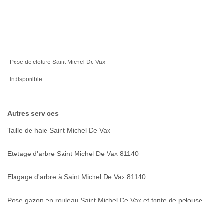
Pose de cloture Saint Michel De Vax
indisponible
Autres services
Taille de haie Saint Michel De Vax
Etetage d'arbre Saint Michel De Vax 81140
Elagage d'arbre à Saint Michel De Vax 81140
Pose gazon en rouleau Saint Michel De Vax et tonte de pelouse