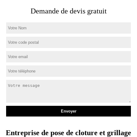
Demande de devis gratuit
Entreprise de pose de cloture et grillage