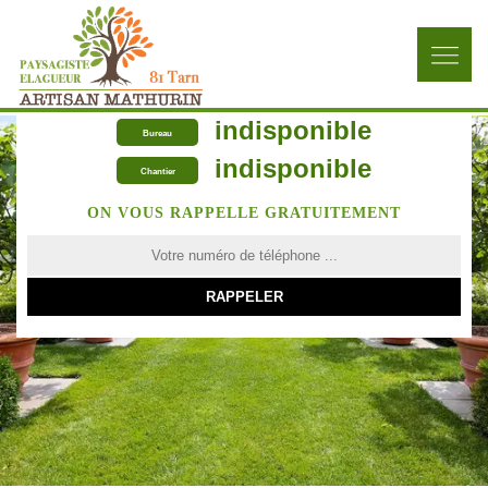
indisponible
Bureau
indisponible
Chantier
ON VOUS RAPPELLE GRATUITEMENT