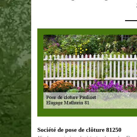
Société de pose de clôture 81250