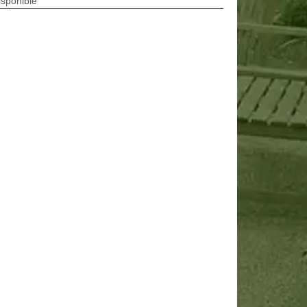
isponible