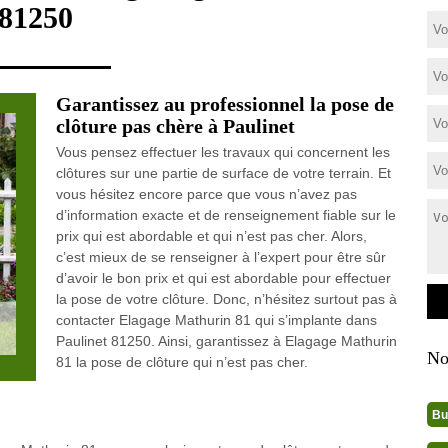
81250
Garantissez au professionnel la pose de
clôture pas chère à Paulinet
Vous pensez effectuer les travaux qui concernent les
clôtures sur une partie de surface de votre terrain. Et
vous hésitez encore parce que vous n’avez pas
d’information exacte et de renseignement fiable sur le
prix qui est abordable et qui n’est pas cher. Alors,
c’est mieux de se renseigner à l’expert pour être sûr
d’avoir le bon prix et qui est abordable pour effectuer
la pose de votre clôture. Donc, n’hésitez surtout pas à
contacter Elagage Mathurin 81 qui s’implante dans
Paulinet 81250. Ainsi, garantissez à Elagage Mathurin
No
81 la pose de clôture qui n’est pas cher.
Bu