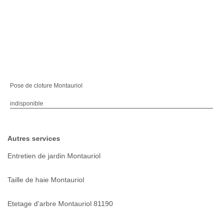
Pose de cloture Montauriol
indisponible
Autres services
Entretien de jardin Montauriol
Taille de haie Montauriol
Etetage d'arbre Montauriol 81190