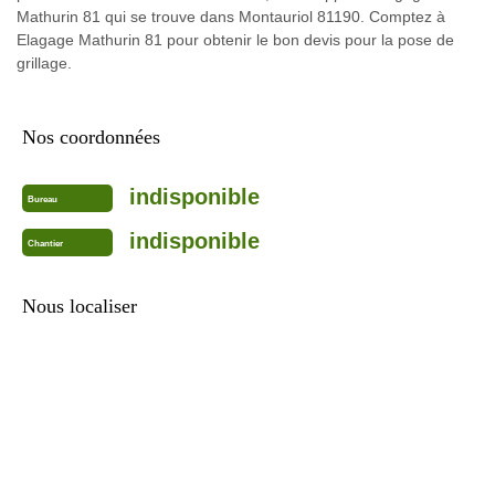
Mathurin 81 qui se trouve dans Montauriol 81190. Comptez à
Elagage Mathurin 81 pour obtenir le bon devis pour la pose de
grillage.
Nos coordonnées
indisponible
Bureau
indisponible
Chantier
Nous localiser