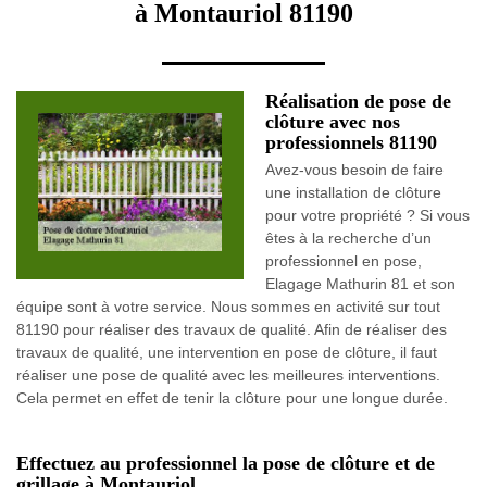
à Montauriol 81190
Réalisation de pose de
clôture avec nos
professionnels 81190
Avez-vous besoin de faire
une installation de clôture
pour votre propriété ? Si vous
êtes à la recherche d’un
professionnel en pose,
Elagage Mathurin 81 et son
équipe sont à votre service. Nous sommes en activité sur tout
81190 pour réaliser des travaux de qualité. Afin de réaliser des
travaux de qualité, une intervention en pose de clôture, il faut
réaliser une pose de qualité avec les meilleures interventions.
Cela permet en effet de tenir la clôture pour une longue durée.
Effectuez au professionnel la pose de clôture et de
grillage à Montauriol