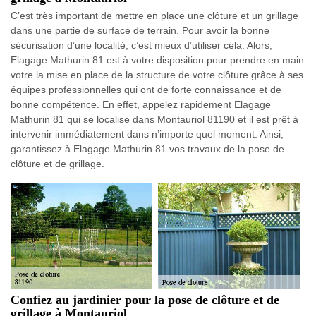
C’est très important de mettre en place une clôture et un grillage
dans une partie de surface de terrain. Pour avoir la bonne
sécurisation d’une localité, c’est mieux d’utiliser cela. Alors,
Elagage Mathurin 81 est à votre disposition pour prendre en main
votre la mise en place de la structure de votre clôture grâce à ses
équipes professionnelles qui ont de forte connaissance et de
bonne compétence. En effet, appelez rapidement Elagage
Mathurin 81 qui se localise dans Montauriol 81190 et il est prêt à
intervenir immédiatement dans n’importe quel moment. Ainsi,
garantissez à Elagage Mathurin 81 vos travaux de la pose de
clôture et de grillage.
Confiez au jardinier pour la pose de clôture et de
grillage à Montauriol