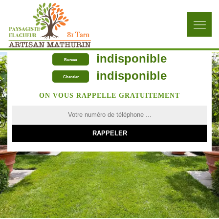
indisponible
Bureau
indisponible
Chantier
ON VOUS RAPPELLE GRATUITEMENT