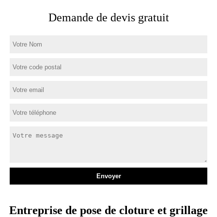
Demande de devis gratuit
Entreprise de pose de cloture et grillage