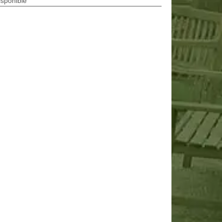
isponible