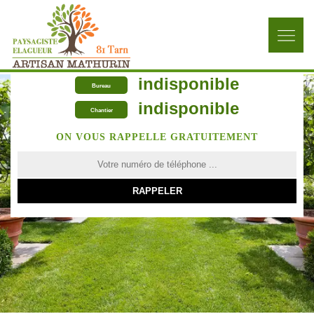
indisponible
Bureau
indisponible
Chantier
ON VOUS RAPPELLE GRATUITEMENT