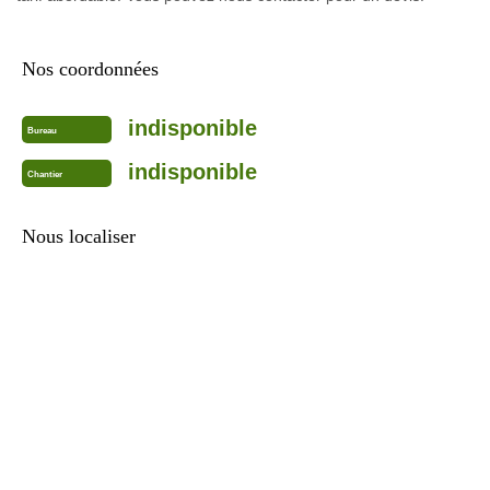
Nos coordonnées
indisponible
Bureau
indisponible
Chantier
Nous localiser