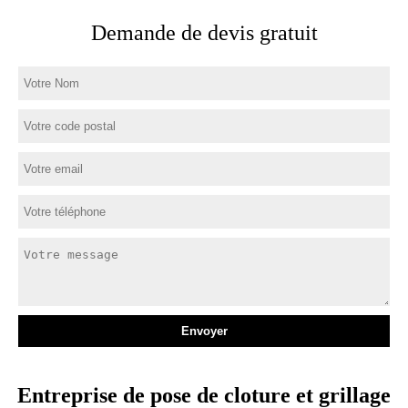
Demande de devis gratuit
Entreprise de pose de cloture et grillage