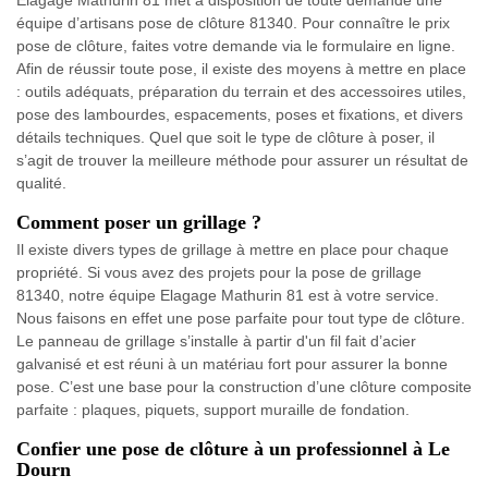
équipe d’artisans pose de clôture 81340. Pour connaître le prix
pose de clôture, faites votre demande via le formulaire en ligne.
Afin de réussir toute pose, il existe des moyens à mettre en place
: outils adéquats, préparation du terrain et des accessoires utiles,
pose des lambourdes, espacements, poses et fixations, et divers
détails techniques. Quel que soit le type de clôture à poser, il
s’agit de trouver la meilleure méthode pour assurer un résultat de
qualité.
Comment poser un grillage ?
Il existe divers types de grillage à mettre en place pour chaque
propriété. Si vous avez des projets pour la pose de grillage
81340, notre équipe Elagage Mathurin 81 est à votre service.
Nous faisons en effet une pose parfaite pour tout type de clôture.
Le panneau de grillage s’installe à partir d'un fil fait d’acier
galvanisé et est réuni à un matériau fort pour assurer la bonne
pose. C’est une base pour la construction d’une clôture composite
parfaite : plaques, piquets, support muraille de fondation.
Confier une pose de clôture à un professionnel à Le
Dourn