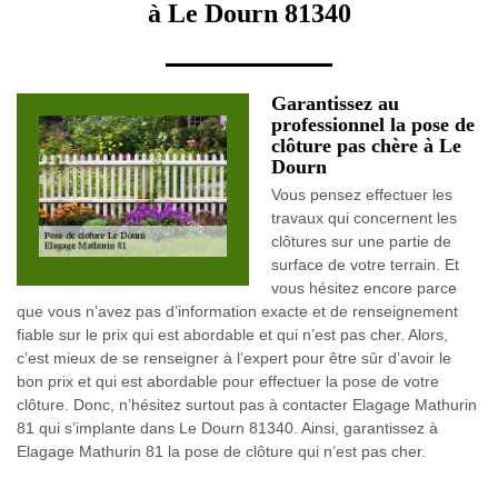
à Le Dourn 81340
Garantissez au
professionnel la pose de
clôture pas chère à Le
Dourn
Vous pensez effectuer les
travaux qui concernent les
clôtures sur une partie de
surface de votre terrain. Et
vous hésitez encore parce
que vous n’avez pas d’information exacte et de renseignement
fiable sur le prix qui est abordable et qui n’est pas cher. Alors,
c’est mieux de se renseigner à l’expert pour être sûr d’avoir le
bon prix et qui est abordable pour effectuer la pose de votre
clôture. Donc, n’hésitez surtout pas à contacter Elagage Mathurin
81 qui s’implante dans Le Dourn 81340. Ainsi, garantissez à
Elagage Mathurin 81 la pose de clôture qui n’est pas cher.