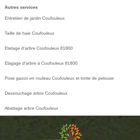
Autres services
Entretien de jardin Coufouleux
Taille de haie Coufouleux
Etetage d'arbre Coufouleux 81800
Elagage d'arbre à Coufouleux 81800
Pose gazon en rouleau Coufouleux et tonte de pelouse
Dessouchage arbre Coufouleux
Abattage arbre Coufouleux