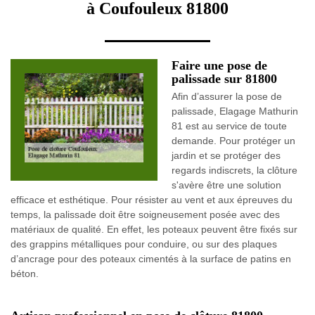
à Coufouleux 81800
Faire une pose de
palissade sur 81800
Afin d’assurer la pose de
palissade, Elagage Mathurin
81 est au service de toute
demande. Pour protéger un
jardin et se protéger des
regards indiscrets, la clôture
s'avère être une solution
efficace et esthétique. Pour résister au vent et aux épreuves du
temps, la palissade doit être soigneusement posée avec des
matériaux de qualité. En effet, les poteaux peuvent être fixés sur
des grappins métalliques pour conduire, ou sur des plaques
d’ancrage pour des poteaux cimentés à la surface de patins en
béton.