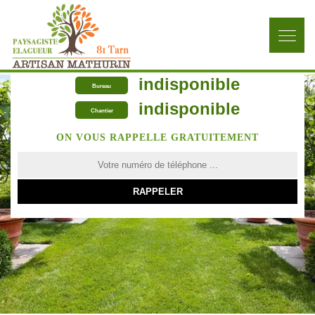
indisponible
Bureau
indisponible
Chantier
ON VOUS RAPPELLE GRATUITEMENT