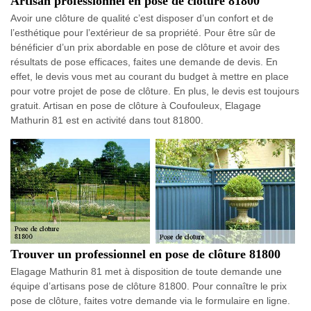
Artisan professionnel en pose de clôture 81800
Avoir une clôture de qualité c’est disposer d’un confort et de
l’esthétique pour l’extérieur de sa propriété. Pour être sûr de
bénéficier d’un prix abordable en pose de clôture et avoir des
résultats de pose efficaces, faites une demande de devis. En
effet, le devis vous met au courant du budget à mettre en place
pour votre projet de pose de clôture. En plus, le devis est toujours
gratuit. Artisan en pose de clôture à Coufouleux, Elagage
Mathurin 81 est en activité dans tout 81800.
Trouver un professionnel en pose de clôture 81800
Elagage Mathurin 81 met à disposition de toute demande une
équipe d’artisans pose de clôture 81800. Pour connaître le prix
pose de clôture, faites votre demande via le formulaire en ligne.