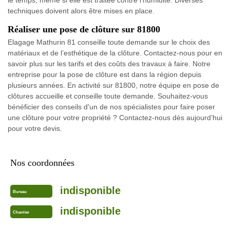
techniques doivent alors être mises en place.
Réaliser une pose de clôture sur 81800
Elagage Mathurin 81 conseille toute demande sur le choix des
matériaux et de l’esthétique de la clôture. Contactez-nous pour en
savoir plus sur les tarifs et des coûts des travaux à faire. Notre
entreprise pour la pose de clôture est dans la région depuis
plusieurs années. En activité sur 81800, notre équipe en pose de
clôtures accueille et conseille toute demande. Souhaitez-vous
bénéficier des conseils d'un de nos spécialistes pour faire poser
une clôture pour votre propriété ? Contactez-nous dès aujourd’hui
pour votre devis.
Nos coordonnées
indisponible
Bureau
indisponible
Chantier