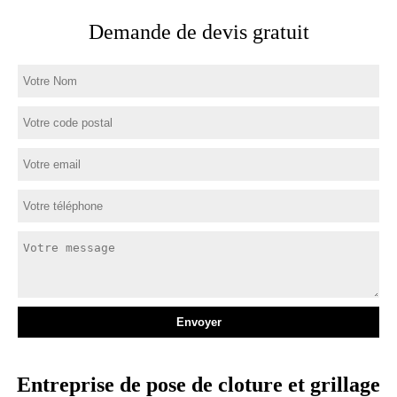
Demande de devis gratuit
Entreprise de pose de cloture et grillage