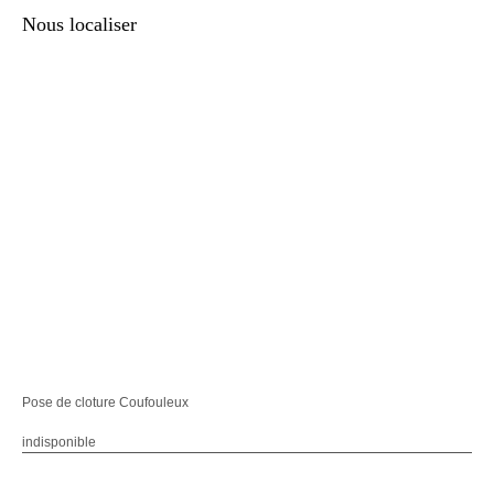
Nous localiser
Pose de cloture Coufouleux
indisponible