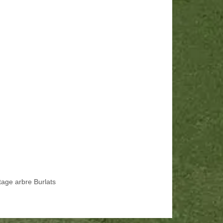
tage arbre Burlats