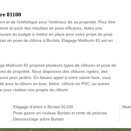
ure 81100
ort et de l’esthétique pour l’extérieur de sa propriété. Pour être
ture et avoir des résultats de pose efficaces, faites une
ourant du budget à mettre en place pour votre projet de pose
rtisan en pose de clôture à Burlats, Elagage Mathurin 81 est en
ge Mathurin 81 propose plusieurs types de clôtures et pose de
pes de propriété. Nous disposons des clôtures rigides, des
sons pour jardins. En faisant appel à notre savoir-faire, vous
té pour la clôture en bois, béton, clôture en PVC, ou autres.
e pour réaliser vos projets de clôture.
Elagage d'arbre à Burlats 81100
Abat
Pose gazon en rouleau Burlats et tonte de pelouse
Dessouchage arbre Burlats