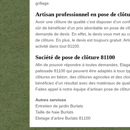
grillage.
Artisan professionnel en pose de clôt
Avoir une clôture de qualité c’est disposer d’un conf
sûr de bénéficier d’un prix abordable en pose de clô
demande de devis. En effet, le devis vous met au c
de clôture. En plus, le devis est toujours gratuit. A
activité dans tout 81100.
Société de pose de clôture 81100
Afin de pouvoir répondre à toutes demandes, Elaga
palissade 81100 qui peuvent être adaptés à tous ty
clôtures en béton, des clôtures agricoles et des cloi
bénéficiez d’un résultat avec des matériaux de quali
Faites appel à notre équipe d’artisan pose de clôtur
Autres services
Entretien de jardin Burlats
Taille de haie Burlats
Etetage d'arbre Burlats 81100