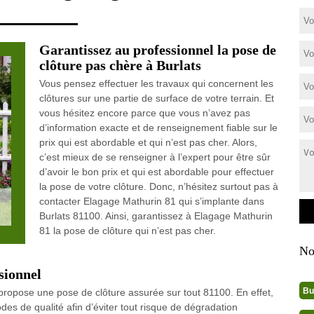
Garantissez au professionnel la pose de
clôture pas chère à Burlats
Vous pensez effectuer les travaux qui concernent les
clôtures sur une partie de surface de votre terrain. Et
vous hésitez encore parce que vous n’avez pas
d’information exacte et de renseignement fiable sur le
prix qui est abordable et qui n’est pas cher. Alors,
c’est mieux de se renseigner à l’expert pour être sûr
d’avoir le bon prix et qui est abordable pour effectuer
la pose de votre clôture. Donc, n’hésitez surtout pas à
contacter Elagage Mathurin 81 qui s’implante dans
Burlats 81100. Ainsi, garantissez à Elagage Mathurin
81 la pose de clôture qui n’est pas cher.
No
sionnel
Bu
propose une pose de clôture assurée sur tout 81100. En effet,
des de qualité afin d’éviter tout risque de dégradation