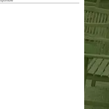
isponible