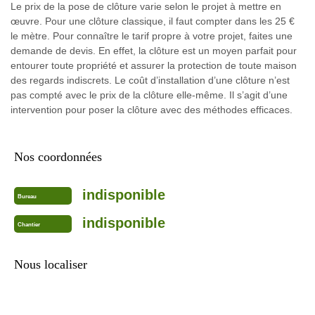
Le prix de la pose de clôture varie selon le projet à mettre en
œuvre. Pour une clôture classique, il faut compter dans les 25 €
le mètre. Pour connaître le tarif propre à votre projet, faites une
demande de devis. En effet, la clôture est un moyen parfait pour
entourer toute propriété et assurer la protection de toute maison
des regards indiscrets. Le coût d’installation d’une clôture n’est
pas compté avec le prix de la clôture elle-même. Il s’agit d’une
intervention pour poser la clôture avec des méthodes efficaces.
Nos coordonnées
indisponible
Bureau
indisponible
Chantier
Nous localiser