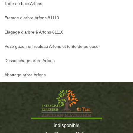
Taille de haie Arfons
Etetage d'arbre Arfons 81110
Elagage d'arbre à Arfons 81110
Pose gazon en rouleau Arfons et tonte de pelouse
Dessouchage arbre Arfons
Abattage arbre Arfons
indisponible