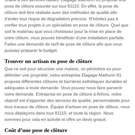
pose de clôture assurée sur tout 81110. En effet, la pose de
clôture doit être réalisée avec des méthodes de qualité afin
d’éviter tout risque de dégradation précoce. N’hésitez pas à
confier tous projets à un spécialiste en pose de clôture. Quel que
soit le matériau que vous choisissez pour la mise en place de
votre clôture, vous pouvez bénéficier d’une installation parfaite.
Faites une demande de tarif de pose de clôture afin que vous
puissiez préparer le budget.
Trouver un artisan en pose de clôture
Que ce soit pour sécuriser une maison, un périmètre ou pour
délimiter une propriété, notre entreprise Elagage Mathurin 81
propose différentes clôtures et barrières esthétiques durables et
adéquates à toute demande. Vous pouvez nous faire parvenir
votre demande. Entreprise en pose de clôture à Arfons, notre
objectif est d’apporter des services de qualité, personnalisée pour
tous travaux de clôture. Équipe d’artisan en pose de clôture, nous
nous déplaçons dans tout 81110, et toute la région. Nous
sommes pour cela en activité et offre un devis gratuit.
Coût d’une pose de clôture