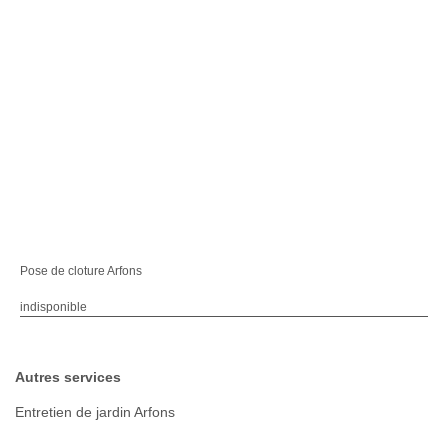
Pose de cloture Arfons
indisponible
Autres services
Entretien de jardin Arfons