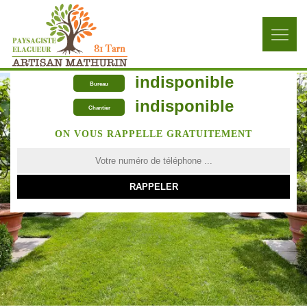
indisponible
Bureau
indisponible
Chantier
ON VOUS RAPPELLE GRATUITEMENT