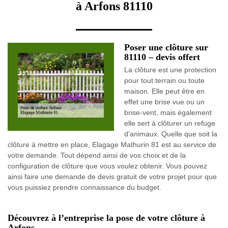
à Arfons 81110
Poser une clôture sur
81110 – devis offert
La clôture est une protection
pour tout terrain ou toute
maison. Elle peut être en
effet une brise vue ou un
brise-vent, mais également
elle sert à clôturer un refuge
d’animaux. Quelle que soit la
clôture à mettre en place, Elagage Mathurin 81 est au service de
votre demande. Tout dépend ainsi de vos choix et de la
configuration de clôture que vous voulez obtenir. Vous pouvez
ainsi faire une demande de devis gratuit de votre projet pour que
vous puissiez prendre connaissance du budget.
Découvrez à l’entreprise la pose de votre clôture à
Arfons