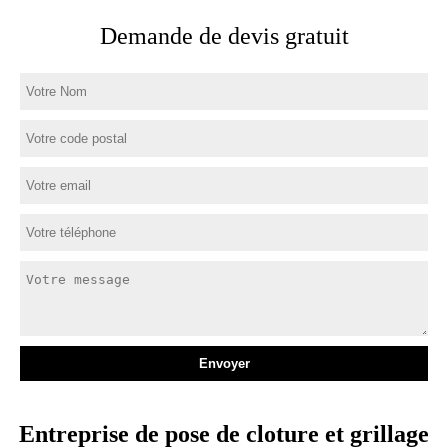
Demande de devis gratuit
Entreprise de pose de cloture et grillage