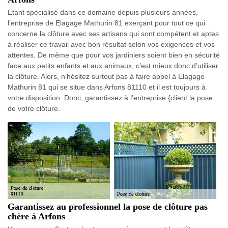
Etant spécialisé dans ce domaine depuis plusieurs années,
l’entreprise de Elagage Mathurin 81 exerçant pour tout ce qui
concerne la clôture avec ses artisans qui sont compétent et aptes
à réaliser ce travail avec bon résultat selon vos exigences et vos
attentes. De même que pour vos jardiniers soient bien en sécurité
face aux petits enfants et aux animaux, c’est mieux donc d’utiliser
la clôture. Alors, n’hésitez surtout pas à faire appel à Elagage
Mathurin 81 qui se situe dans Arfons 81110 et il est toujours à
votre disposition. Donc, garantissez à l’entreprise {client la pose
de votre clôture.
Garantissez au professionnel la pose de clôture pas
chère à Arfons