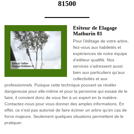
81500
Etêteur de Elagage
Mathurin 81
Pour l’étêtage de votre arbre,
fiez-vous aux habiletés et
expériences de notre équipe
d’etêteur qualifié. Nos
services s’adressent aussi
bien aux particuliers qu’aux
collectivités et aux
professionnels. Puisque cette technique pouvant se révéler
dangereuse pour elle-même et pour la personne qui essaie de le
faire, il convient donc de vous fier à un expert en la matière.
Contactez-nous pour vous donner des amples informations. En
effet, ce n’est pas autorisé de faire écimer un arbre qu’en cas de
force majeure. Seulement quelques situations permettent de le
pratiquer.