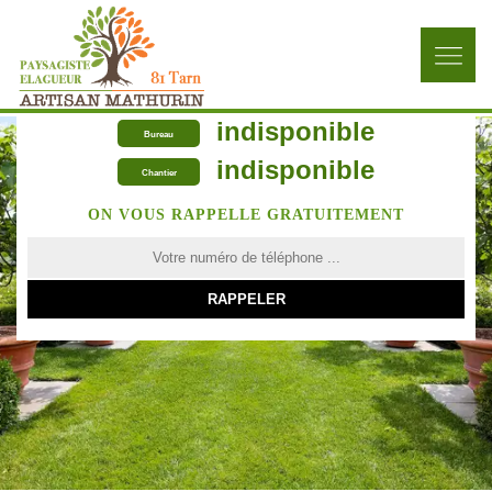
indisponible
Bureau
indisponible
Chantier
ON VOUS RAPPELLE GRATUITEMENT