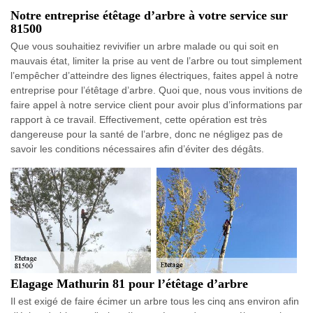
Notre entreprise étêtage d’arbre à votre service sur
81500
Que vous souhaitiez revivifier un arbre malade ou qui soit en
mauvais état, limiter la prise au vent de l’arbre ou tout simplement
l’empêcher d’atteindre des lignes électriques, faites appel à notre
entreprise pour l’étêtage d’arbre. Quoi que, nous vous invitions de
faire appel à notre service client pour avoir plus d’informations par
rapport à ce travail. Effectivement, cette opération est très
dangereuse pour la santé de l’arbre, donc ne négligez pas de
savoir les conditions nécessaires afin d’éviter des dégâts.
Elagage Mathurin 81 pour l’étêtage d’arbre
Il est exigé de faire écimer un arbre tous les cinq ans environ afin