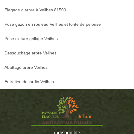
Elagage d'arbre à Veilhes 81500
Pose gazon en rouleau Veilhes et tonte de pelouse
Pose cloture grillage Veilhes
Dessouchage arbre Veilhes
Abattage arbre Veilhes
Entretien de jardin Veilhes
indisponible