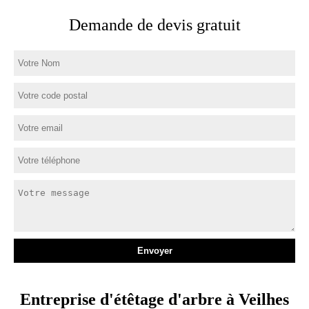
Demande de devis gratuit
Entreprise d'étêtage d'arbre à Veilhes