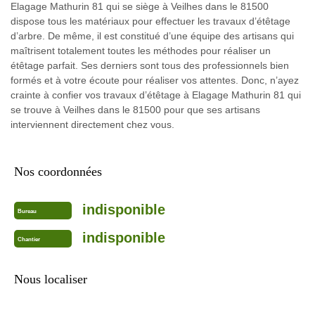
Elagage Mathurin 81 qui se siège à Veilhes dans le 81500
dispose tous les matériaux pour effectuer les travaux d’étêtage
d’arbre. De même, il est constitué d’une équipe des artisans qui
maîtrisent totalement toutes les méthodes pour réaliser un
étêtage parfait. Ses derniers sont tous des professionnels bien
formés et à votre écoute pour réaliser vos attentes. Donc, n’ayez
crainte à confier vos travaux d’étêtage à Elagage Mathurin 81 qui
se trouve à Veilhes dans le 81500 pour que ses artisans
interviennent directement chez vous.
Nos coordonnées
indisponible
Bureau
indisponible
Chantier
Nous localiser