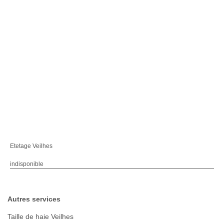
Etetage Veilhes
indisponible
Autres services
Taille de haie Veilhes