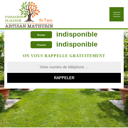
indisponible
Bureau
indisponible
Chantier
ON VOUS RAPPELLE GRATUITEMENT