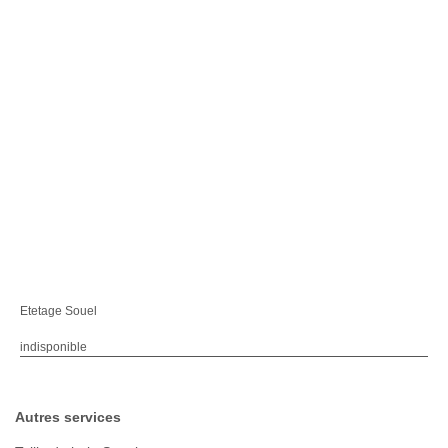
Etetage Souel
indisponible
Autres services