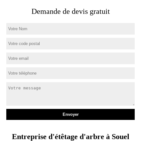
Demande de devis gratuit
Entreprise d'étêtage d'arbre à Souel