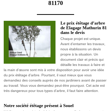
81170
Le prix étêtage d’arbre
de Elagage Mathurin 81
dans le devis
Chaque projet est unique.
Avant d’entamer les travaux,
nous établissons un devis
propre à la situation. Un
document clair et précis qui
détaille les travaux à faire et
la main d’œuvre sont mis à votre disposition pour avoir une idée
du prix étêtage d’arbre. Pourtant, il vaut mieux que vous
demandiez des conseils auprès de nos jardiniers avant de passer
au travail. Vous vous demandez peut-être pourquoi. Cet acte est
très dangereux pour tous types d’arbre, il faut faire attention.
Notre société étêtage présent à Souel