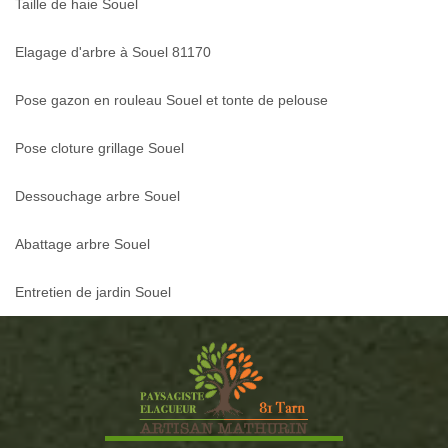
Taille de haie Souel
Elagage d'arbre à Souel 81170
Pose gazon en rouleau Souel et tonte de pelouse
Pose cloture grillage Souel
Dessouchage arbre Souel
Abattage arbre Souel
Entretien de jardin Souel