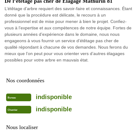
De l’étêtage pas cher de Elagage Mathurin 81
L’étêtage d’arbre requiert des savoir-faire et connaissances. Étant
donné que la procédure est délicate, le recours à un
professionnel est de mise pour mener à bien le projet. Confiez-
vous à l’expertise et aux compétences de notre équipe. Fortes de
plusieurs années d’expérience dans le domaine, nous nous
engageons à vous fournir un service d’étêtage pas cher de
qualité répondant à chacune de vos demandes. Nous ferons du
mieux que l’on peut pour vous orienter vers d’autres élagages
possibles pour votre arbre en mauvais état.
Nos coordonnées
indisponible
Bureau
indisponible
Chantier
Nous localiser