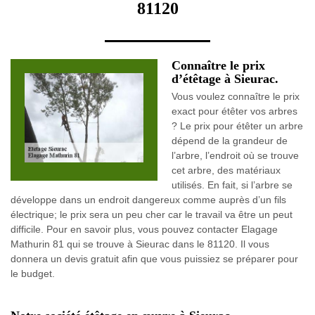
81120
Connaître le prix
d’étêtage à Sieurac.
Vous voulez connaître le prix
exact pour étêter vos arbres
? Le prix pour étêter un arbre
dépend de la grandeur de
l’arbre, l’endroit où se trouve
cet arbre, des matériaux
utilisés. En fait, si l’arbre se
développe dans un endroit dangereux comme auprès d’un fils
électrique; le prix sera un peu cher car le travail va être un peut
difficile. Pour en savoir plus, vous pouvez contacter Elagage
Mathurin 81 qui se trouve à Sieurac dans le 81120. Il vous
donnera un devis gratuit afin que vous puissiez se préparer pour
le budget.