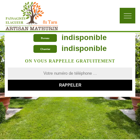
indisponible
Bureau
indisponible
Chantier
ON VOUS RAPPELLE GRATUITEMENT