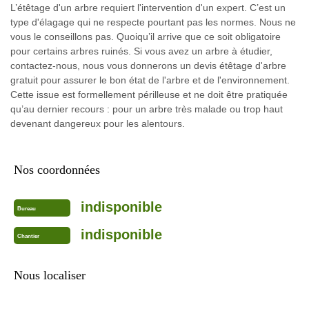
L’étêtage d'un arbre requiert l'intervention d'un expert. C’est un
type d'élagage qui ne respecte pourtant pas les normes. Nous ne
vous le conseillons pas. Quoiqu’il arrive que ce soit obligatoire
pour certains arbres ruinés. Si vous avez un arbre à étudier,
contactez-nous, nous vous donnerons un devis étêtage d'arbre
gratuit pour assurer le bon état de l'arbre et de l'environnement.
Cette issue est formellement périlleuse et ne doit être pratiquée
qu’au dernier recours : pour un arbre très malade ou trop haut
devenant dangereux pour les alentours.
Nos coordonnées
indisponible
Bureau
indisponible
Chantier
Nous localiser