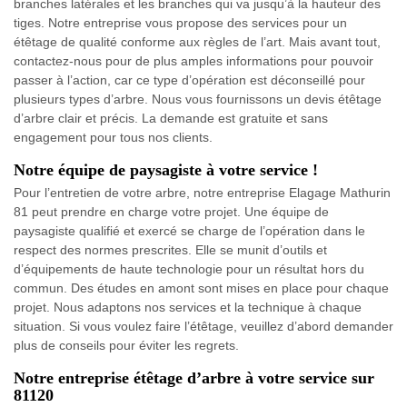
branches latérales et les branches qui va jusqu’à la hauteur des
tiges. Notre entreprise vous propose des services pour un
étêtage de qualité conforme aux règles de l’art. Mais avant tout,
contactez-nous pour de plus amples informations pour pouvoir
passer à l’action, car ce type d’opération est déconseillé pour
plusieurs types d’arbre. Nous vous fournissons un devis étêtage
d’arbre clair et précis. La demande est gratuite et sans
engagement pour tous nos clients.
Notre équipe de paysagiste à votre service !
Pour l’entretien de votre arbre, notre entreprise Elagage Mathurin
81 peut prendre en charge votre projet. Une équipe de
paysagiste qualifié et exercé se charge de l’opération dans le
respect des normes prescrites. Elle se munit d’outils et
d’équipements de haute technologie pour un résultat hors du
commun. Des études en amont sont mises en place pour chaque
projet. Nous adaptons nos services et la technique à chaque
situation. Si vous voulez faire l’étêtage, veuillez d’abord demander
plus de conseils pour éviter les regrets.
Notre entreprise étêtage d’arbre à votre service sur
81120