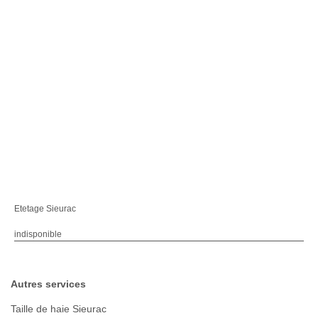
Etetage Sieurac
indisponible
Autres services
Taille de haie Sieurac