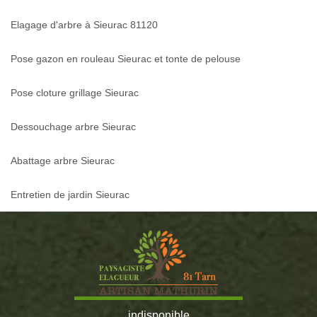
Elagage d'arbre à Sieurac 81120
Pose gazon en rouleau Sieurac et tonte de pelouse
Pose cloture grillage Sieurac
Dessouchage arbre Sieurac
Abattage arbre Sieurac
Entretien de jardin Sieurac
indisponible