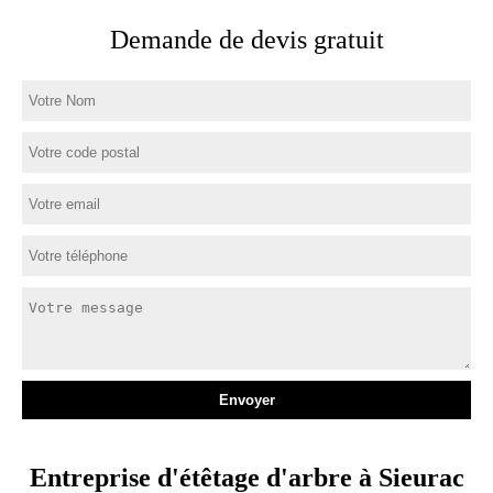
Demande de devis gratuit
Entreprise d'étêtage d'arbre à Sieurac