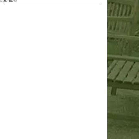
isponible