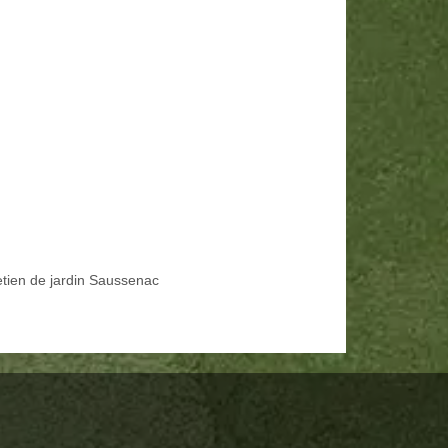
etien de jardin Saussenac