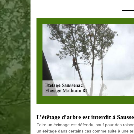
L’étêtage d'arbre est interdit à Sauss
Faire un écimage est défendu, sauf pour des raison
un étêtage dans certains cas comme suite à une tem