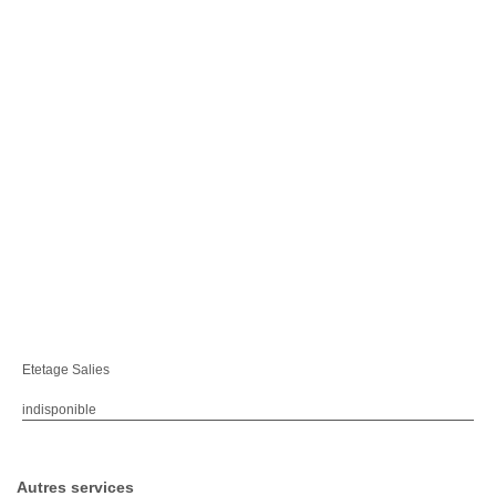
Etetage Salies
indisponible
Autres services