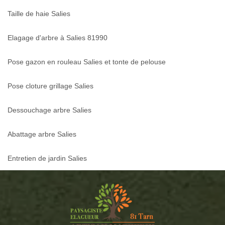
Taille de haie Salies
Elagage d'arbre à Salies 81990
Pose gazon en rouleau Salies et tonte de pelouse
Pose cloture grillage Salies
Dessouchage arbre Salies
Abattage arbre Salies
Entretien de jardin Salies