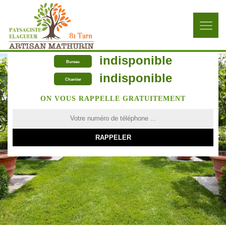
indisponible
Bureau
indisponible
Chantier
ON VOUS RAPPELLE GRATUITEMENT