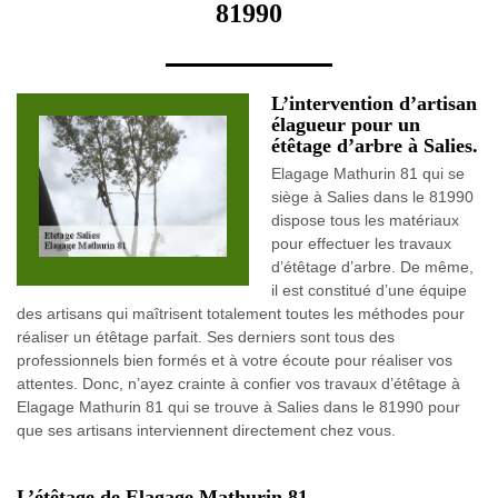
81990
L’intervention d’artisan
élagueur pour un
étêtage d’arbre à Salies.
Elagage Mathurin 81 qui se
siège à Salies dans le 81990
dispose tous les matériaux
pour effectuer les travaux
d’étêtage d’arbre. De même,
il est constitué d’une équipe
des artisans qui maîtrisent totalement toutes les méthodes pour
réaliser un étêtage parfait. Ses derniers sont tous des
professionnels bien formés et à votre écoute pour réaliser vos
attentes. Donc, n’ayez crainte à confier vos travaux d’étêtage à
Elagage Mathurin 81 qui se trouve à Salies dans le 81990 pour
que ses artisans interviennent directement chez vous.
L’étêtage de Elagage Mathurin 81