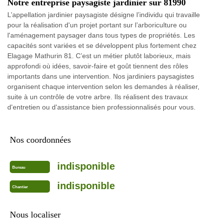
Notre entreprise paysagiste jardinier sur 81990
L’appellation jardinier paysagiste désigne l’individu qui travaille
pour la réalisation d'un projet portant sur l’arboriculture ou
l'aménagement paysager dans tous types de propriétés. Les
capacités sont variées et se développent plus fortement chez
Elagage Mathurin 81. C’est un métier plutôt laborieux, mais
approfondi où idées, savoir-faire et goût tiennent des rôles
importants dans une intervention. Nos jardiniers paysagistes
organisent chaque intervention selon les demandes à réaliser,
suite à un contrôle de votre arbre. Ils réalisent des travaux
d'entretien ou d'assistance bien professionnalisés pour vous.
Nos coordonnées
indisponible
Bureau
indisponible
Chantier
Nous localiser