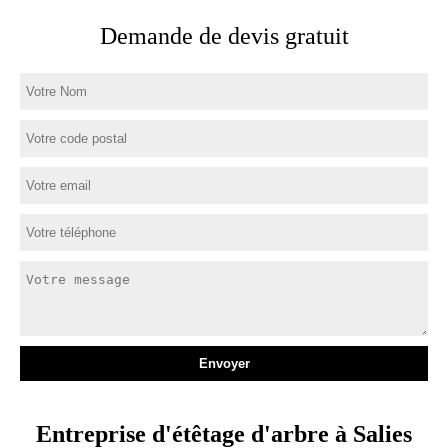
Demande de devis gratuit
Entreprise d'étêtage d'arbre à Salies