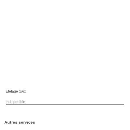
Etetage Saix
indisponible
Autres services