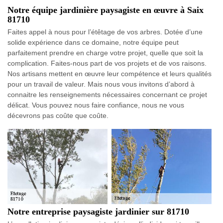
Notre équipe jardinière paysagiste en œuvre à Saix
81710
Faites appel à nous pour l’étêtage de vos arbres. Dotée d’une
solide expérience dans ce domaine, notre équipe peut
parfaitement prendre en charge votre projet, quelle que soit la
complication. Faites-nous part de vos projets et de vos raisons.
Nos artisans mettent en œuvre leur compétence et leurs qualités
pour un travail de valeur. Mais nous vous invitons d’abord à
connaitre les renseignements nécessaires concernant ce projet
délicat. Vous pouvez nous faire confiance, nous ne vous
décevrons pas coûte que coûte.
Notre entreprise paysagiste jardinier sur 81710