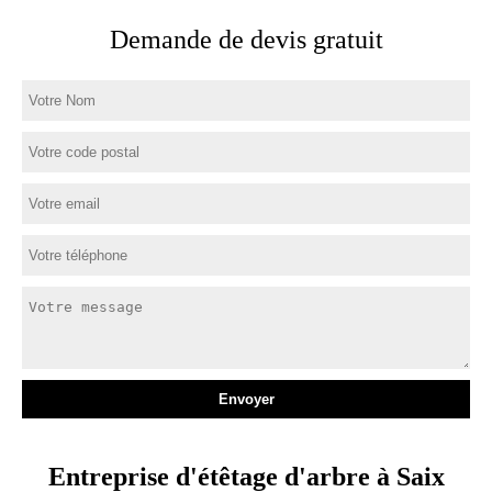
Demande de devis gratuit
Entreprise d'étêtage d'arbre à Saix