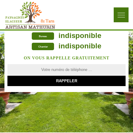
indisponible
Bureau
indisponible
Chantier
ON VOUS RAPPELLE GRATUITEMENT