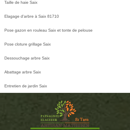
Taille de haie Saix
Elagage d'arbre à Saix 81710
Pose gazon en rouleau Saix et tonte de pelouse
Pose cloture grillage Saix
Dessouchage arbre Saix
Abattage arbre Saix
Entretien de jardin Saix