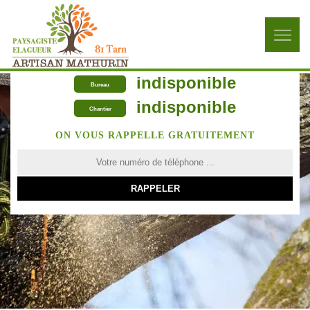
indisponible
Bureau
indisponible
Chantier
ON VOUS RAPPELLE GRATUITEMENT