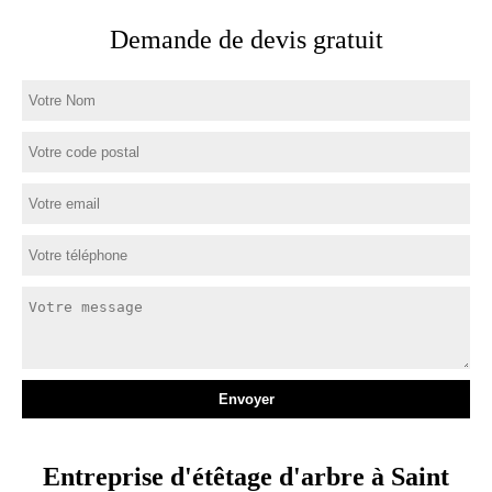
Demande de devis gratuit
Entreprise d'étêtage d'arbre à Saint