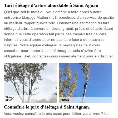
Tarif étêtage d’arbre abordable à Saint Agnan
Quel que soit le motif qui vous amène à faire appel à notre
entreprise Elagage Mathurin 81, bénéficiez d’un service de qualité
au meilleur rapport qualité/prix. Obtenez une estimation du tarif
étêtage d’arbre à travers un devis, gratuit, précis et détaillé. Étant
donné que cette opération fait partie des travaux très délicats,
informez-vous d’abord pour ne pas faire face à de mauvaise
surprise. Notre équipe d’élagueurs paysagistes peut vous
conseiller pour mener à bien l’écimage si cela s’avère être
obligatoire. Bref, contactez-nous immédiatement pour en discuter.
Connaître le prix d’étêtage à Saint Agnan.
Vous voulez connaître le prix exact pour étêter vos arbres ? Le