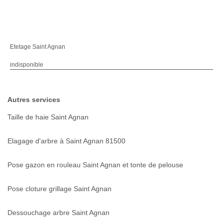
Etetage Saint Agnan
indisponible
Autres services
Taille de haie Saint Agnan
Elagage d'arbre à Saint Agnan 81500
Pose gazon en rouleau Saint Agnan et tonte de pelouse
Pose cloture grillage Saint Agnan
Dessouchage arbre Saint Agnan