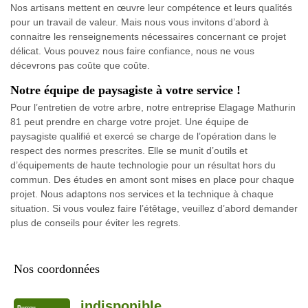
Nos artisans mettent en œuvre leur compétence et leurs qualités
pour un travail de valeur. Mais nous vous invitons d’abord à
connaitre les renseignements nécessaires concernant ce projet
délicat. Vous pouvez nous faire confiance, nous ne vous
décevrons pas coûte que coûte.
Notre équipe de paysagiste à votre service !
Pour l’entretien de votre arbre, notre entreprise Elagage Mathurin
81 peut prendre en charge votre projet. Une équipe de
paysagiste qualifié et exercé se charge de l’opération dans le
respect des normes prescrites. Elle se munit d’outils et
d’équipements de haute technologie pour un résultat hors du
commun. Des études en amont sont mises en place pour chaque
projet. Nous adaptons nos services et la technique à chaque
situation. Si vous voulez faire l’étêtage, veuillez d’abord demander
plus de conseils pour éviter les regrets.
Nos coordonnées
indisponible
Bureau