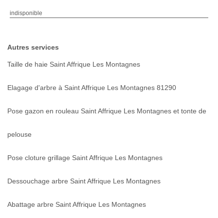
indisponible
Autres services
Taille de haie Saint Affrique Les Montagnes
Elagage d'arbre à Saint Affrique Les Montagnes 81290
Pose gazon en rouleau Saint Affrique Les Montagnes et tonte de
pelouse
Pose cloture grillage Saint Affrique Les Montagnes
Dessouchage arbre Saint Affrique Les Montagnes
Abattage arbre Saint Affrique Les Montagnes