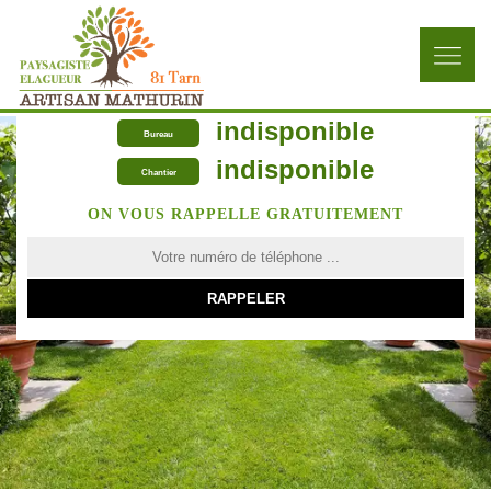
indisponible
Bureau
indisponible
Chantier
ON VOUS RAPPELLE GRATUITEMENT