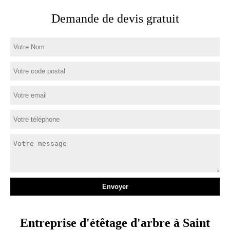
Demande de devis gratuit
Entreprise d'étêtage d'arbre à Saint