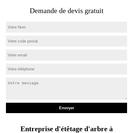
Demande de devis gratuit
Entreprise d'étêtage d'arbre à