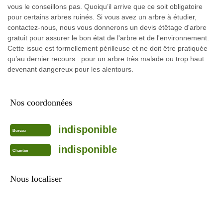
vous le conseillons pas. Quoiqu’il arrive que ce soit obligatoire
pour certains arbres ruinés. Si vous avez un arbre à étudier,
contactez-nous, nous vous donnerons un devis étêtage d'arbre
gratuit pour assurer le bon état de l'arbre et de l'environnement.
Cette issue est formellement périlleuse et ne doit être pratiquée
qu’au dernier recours : pour un arbre très malade ou trop haut
devenant dangereux pour les alentours.
Nos coordonnées
indisponible
Bureau
indisponible
Chantier
Nous localiser