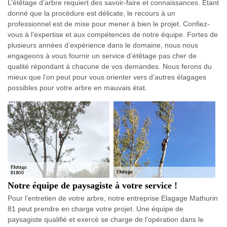
L’étêtage d’arbre requiert des savoir-faire et connaissances. Étant
donné que la procédure est délicate, le recours à un
professionnel est de mise pour mener à bien le projet. Confiez-
vous à l’expertise et aux compétences de notre équipe. Fortes de
plusieurs années d’expérience dans le domaine, nous nous
engageons à vous fournir un service d’étêtage pas cher de
qualité répondant à chacune de vos demandes. Nous ferons du
mieux que l’on peut pour vous orienter vers d’autres élagages
possibles pour votre arbre en mauvais état.
Notre équipe de paysagiste à votre service !
Pour l’entretien de votre arbre, notre entreprise Elagage Mathurin
81 peut prendre en charge votre projet. Une équipe de
paysagiste qualifié et exercé se charge de l’opération dans le