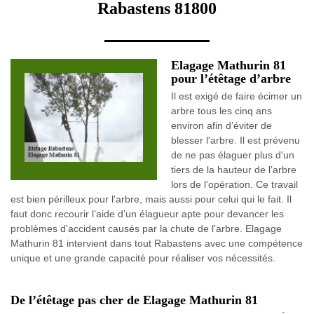
Rabastens 81800
Elagage Mathurin 81
pour l’étêtage d’arbre
Il est exigé de faire écimer un
arbre tous les cinq ans
environ afin d’éviter de
blesser l'arbre. Il est prévenu
de ne pas élaguer plus d'un
tiers de la hauteur de l’arbre
lors de l'opération. Ce travail
est bien périlleux pour l'arbre, mais aussi pour celui qui le fait. Il
faut donc recourir l’aide d’un élagueur apte pour devancer les
problèmes d'accident causés par la chute de l'arbre. Elagage
Mathurin 81 intervient dans tout Rabastens avec une compétence
unique et une grande capacité pour réaliser vos nécessités.
De l’étêtage pas cher de Elagage Mathurin 81