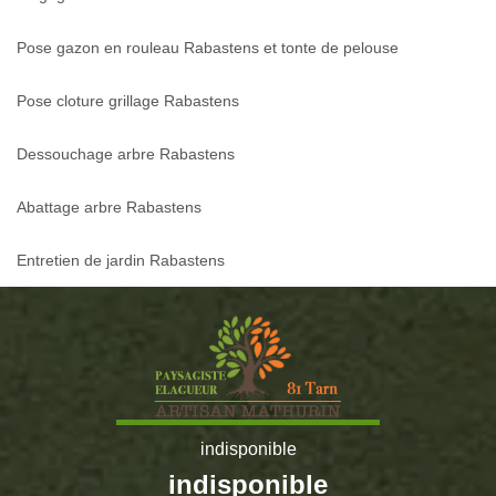
Pose gazon en rouleau Rabastens et tonte de pelouse
Pose cloture grillage Rabastens
Dessouchage arbre Rabastens
Abattage arbre Rabastens
Entretien de jardin Rabastens
indisponible
indisponible