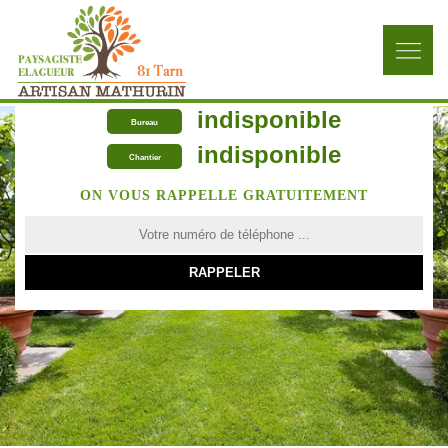
indisponible
Bureau
indisponible
Chantier
ON VOUS RAPPELLE GRATUITEMENT