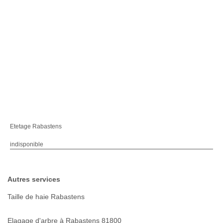
Etetage Rabastens
indisponible
Autres services
Taille de haie Rabastens
Elagage d'arbre à Rabastens 81800