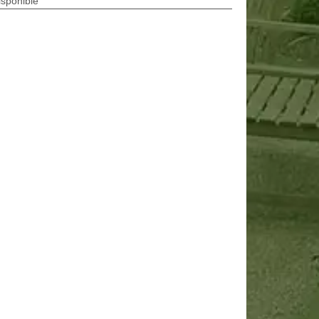
isponible