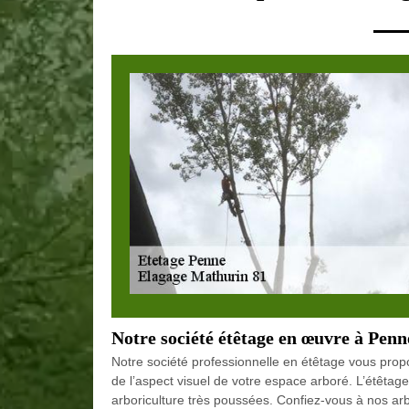
Notre société étêtage en œuvre à Penn
Notre société professionnelle en étêtage vous propo
de l’aspect visuel de votre espace arboré. L’étêta
arboriculture très poussées. Confiez-vous à nos arbor