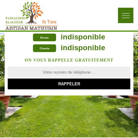
indisponible
Bureau
indisponible
Chantier
ON VOUS RAPPELLE GRATUITEMENT