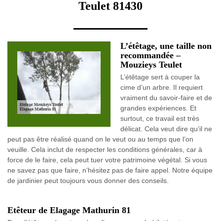
Teulet 81430
L’étêtage, une taille non
recommandée –
Mouzieys Teulet
L’étêtage sert à couper la
cime d’un arbre. Il requiert
vraiment du savoir-faire et de
grandes expériences. Et
surtout, ce travail est très
délicat. Cela veut dire qu’il ne
peut pas être réalisé quand on le veut ou au temps que l’on
veuille. Cela inclut de respecter les conditions générales, car à
force de le faire, cela peut tuer votre patrimoine végétal. Si vous
ne savez pas que faire, n’hésitez pas de faire appel. Notre équipe
de jardinier peut toujours vous donner des conseils.
Etêteur de Elagage Mathurin 81