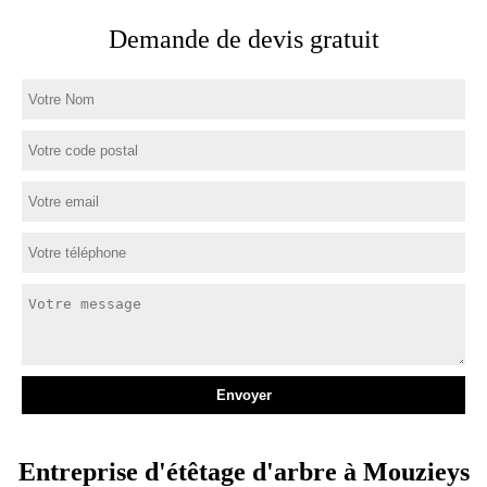
Demande de devis gratuit
Entreprise d'étêtage d'arbre à Mouzieys