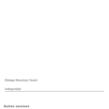
Etetage Mouzieys Teulet
indisponible
Autres services