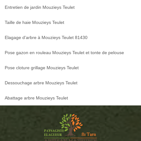
Entretien de jardin Mouzieys Teulet
Taille de haie Mouzieys Teulet
Elagage d'arbre à Mouzieys Teulet 81430
Pose gazon en rouleau Mouzieys Teulet et tonte de pelouse
Pose cloture grillage Mouzieys Teulet
Dessouchage arbre Mouzieys Teulet
Abattage arbre Mouzieys Teulet