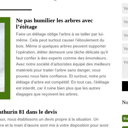
Ne pas humilier les arbres avec
l’étêtage
Faire un étêtage oblige l'arbre à se tailler par lui-
même. Cela peut surtout causer l’éboulement du
bois. Même si quelques arbres peuvent supporter
l’opération, étêter demeure une tâche délicate qu’il
faut confier à des experts comme des émondeurs.
Avec notre société d’arboristes équipé des meilleurs
matériels pour traiter l’arbre sans danger, vous
pouvez nous faire confiance. Et surtout, notre prix
étêtage d'arbre est compétitif. En tout cas, l'étêtage
est interdit, car il ruine bien plus que les autres
élagages que reçoivent les arbres.
No
thurin 81 dans le devis
Bu
ux, nous établissons un devis propre à la situation. Un
aire et la main d’œuvre sont mis à votre disposition pour avoir