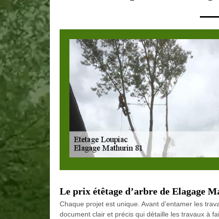
Le prix étêtage d’arbre de Elagage Ma
Chaque projet est unique. Avant d’entamer les trava
document clair et précis qui détaille les travaux à f