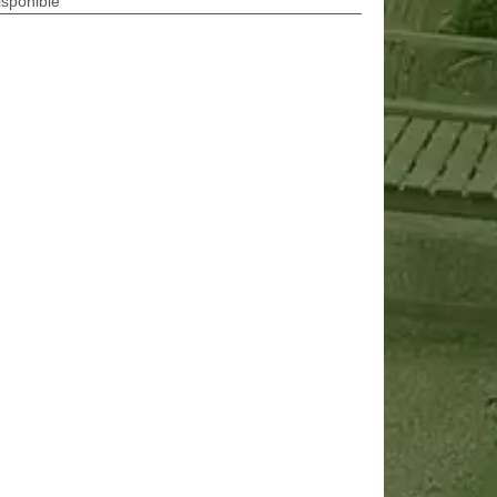
isponible