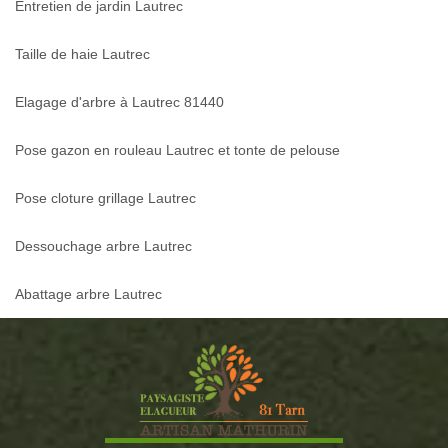
Entretien de jardin Lautrec
Taille de haie Lautrec
Elagage d'arbre à Lautrec 81440
Pose gazon en rouleau Lautrec et tonte de pelouse
Pose cloture grillage Lautrec
Dessouchage arbre Lautrec
Abattage arbre Lautrec