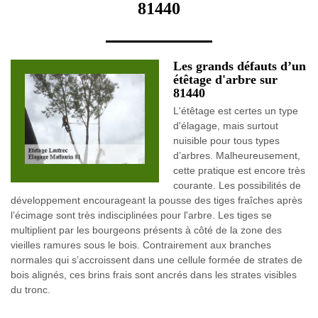
81440
Les grands défauts d’un
étêtage d'arbre sur
81440
L'étêtage est certes un type
d'élagage, mais surtout
nuisible pour tous types
d’arbres. Malheureusement,
cette pratique est encore très
courante. Les possibilités de
développement encourageant la pousse des tiges fraîches après
l’écimage sont très indisciplinées pour l'arbre. Les tiges se
multiplient par les bourgeons présents à côté de la zone des
vieilles ramures sous le bois. Contrairement aux branches
normales qui s’accroissent dans une cellule formée de strates de
bois alignés, ces brins frais sont ancrés dans les strates visibles
du tronc.