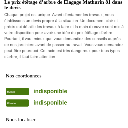
Le prix étêtage d’arbre de Elagage Mathurin 81 dans
le devis
Chaque projet est unique. Avant d’entamer les travaux, nous
établissons un devis propre à la situation. Un document clair et
précis qui détaille les travaux à faire et la main d’œuvre sont mis à
votre disposition pour avoir une idée du prix étêtage d’arbre.
Pourtant, il vaut mieux que vous demandiez des conseils auprès
de nos jardiniers avant de passer au travail. Vous vous demandez
peut-être pourquoi. Cet acte est très dangereux pour tous types
d’arbre, il faut faire attention.
Nos coordonnées
indisponible
Bureau
indisponible
Chantier
Nous localiser