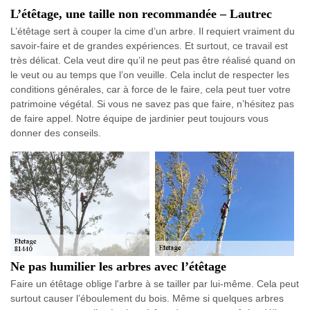
L’étêtage, une taille non recommandée – Lautrec
L’étêtage sert à couper la cime d’un arbre. Il requiert vraiment du
savoir-faire et de grandes expériences. Et surtout, ce travail est
très délicat. Cela veut dire qu’il ne peut pas être réalisé quand on
le veut ou au temps que l’on veuille. Cela inclut de respecter les
conditions générales, car à force de le faire, cela peut tuer votre
patrimoine végétal. Si vous ne savez pas que faire, n’hésitez pas
de faire appel. Notre équipe de jardinier peut toujours vous
donner des conseils.
Ne pas humilier les arbres avec l’étêtage
Faire un étêtage oblige l'arbre à se tailler par lui-même. Cela peut
surtout causer l’éboulement du bois. Même si quelques arbres