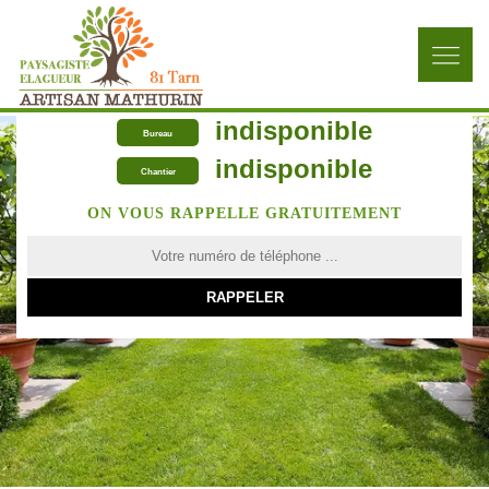
indisponible
Bureau
indisponible
Chantier
ON VOUS RAPPELLE GRATUITEMENT