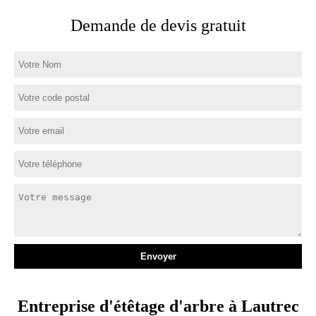
Demande de devis gratuit
Entreprise d'étêtage d'arbre à Lautrec