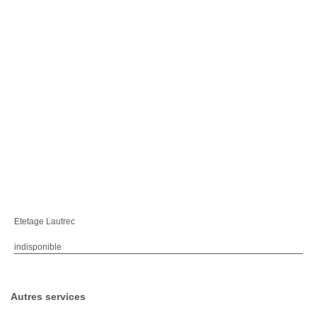
Etetage Lautrec
indisponible
Autres services