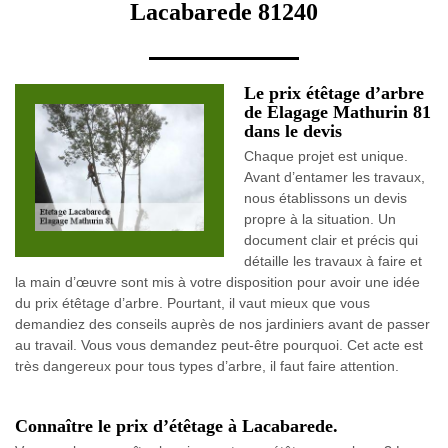
Lacabarede 81240
Le prix étêtage d’arbre
de Elagage Mathurin 81
dans le devis
Chaque projet est unique.
Avant d’entamer les travaux,
nous établissons un devis
propre à la situation. Un
document clair et précis qui
détaille les travaux à faire et
la main d’œuvre sont mis à votre disposition pour avoir une idée
du prix étêtage d’arbre. Pourtant, il vaut mieux que vous
demandiez des conseils auprès de nos jardiniers avant de passer
au travail. Vous vous demandez peut-être pourquoi. Cet acte est
très dangereux pour tous types d’arbre, il faut faire attention.
Connaître le prix d’étêtage à Lacabarede.