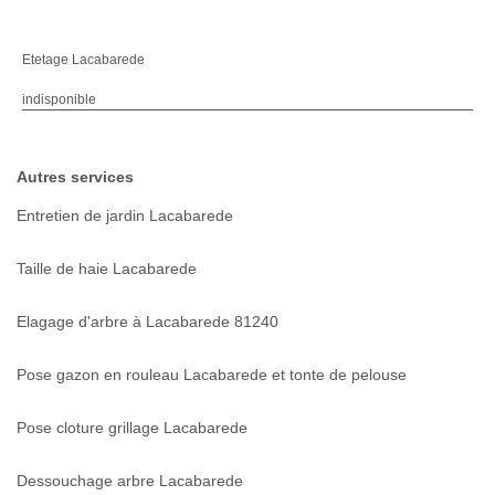
Etetage Lacabarede
indisponible
Autres services
Entretien de jardin Lacabarede
Taille de haie Lacabarede
Elagage d'arbre à Lacabarede 81240
Pose gazon en rouleau Lacabarede et tonte de pelouse
Pose cloture grillage Lacabarede
Dessouchage arbre Lacabarede