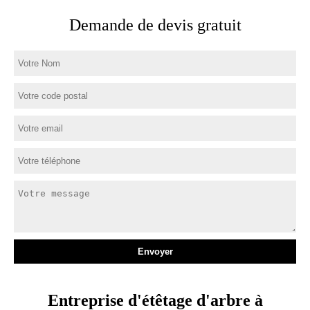
Demande de devis gratuit
Entreprise d'étêtage d'arbre à