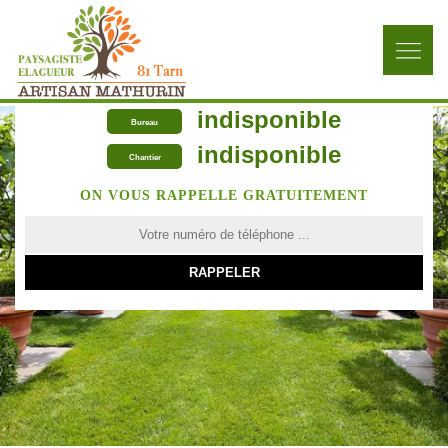
indisponible
Bureau
indisponible
Chantier
ON VOUS RAPPELLE GRATUITEMENT