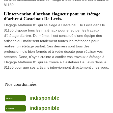
81150.
L’intervention d’artisan élagueur pour un étêtage
d’arbre à Castelnau De Levis.
Elagage Mathurin 81 qui se siège à Castelnau De Levis dans le
81150 dispose tous les matériaux pour effectuer les travaux
d’étêtage d’arbre. De même, il est constitué d’une équipe des
artisans qui maîtrisent totalement toutes les méthodes pour
réaliser un étêtage parfait. Ses derniers sont tous des
professionnels bien formés et à votre écoute pour réaliser vos
attentes. Donc, n’ayez crainte à confier vos travaux d’étêtage à
Elagage Mathurin 81 qui se trouve à Castelnau De Levis dans le
81150 pour que ses artisans interviennent directement chez vous.
Nos coordonnées
indisponible
Bureau
indisponible
Chantier