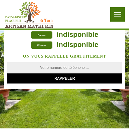
indisponible
Bureau
indisponible
Chantier
ON VOUS RAPPELLE GRATUITEMENT