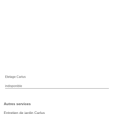
Etetage Carlus
indisponible
Autres services
Entretien de jardin Carlus