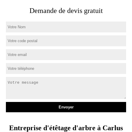
Demande de devis gratuit
Entreprise d'étêtage d'arbre à Carlus