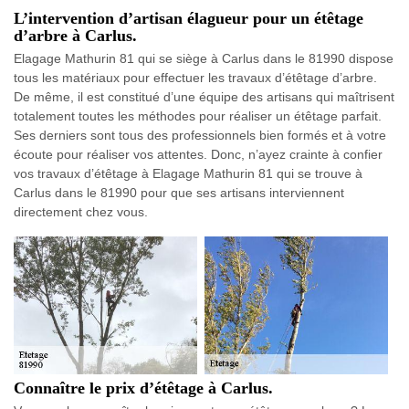
L’intervention d’artisan élagueur pour un étêtage
d’arbre à Carlus.
Elagage Mathurin 81 qui se siège à Carlus dans le 81990 dispose
tous les matériaux pour effectuer les travaux d’étêtage d’arbre.
De même, il est constitué d’une équipe des artisans qui maîtrisent
totalement toutes les méthodes pour réaliser un étêtage parfait.
Ses derniers sont tous des professionnels bien formés et à votre
écoute pour réaliser vos attentes. Donc, n’ayez crainte à confier
vos travaux d’étêtage à Elagage Mathurin 81 qui se trouve à
Carlus dans le 81990 pour que ses artisans interviennent
directement chez vous.
Connaître le prix d’étêtage à Carlus.