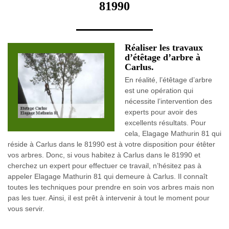
81990
Réaliser les travaux
d’étêtage d’arbre à
Carlus.
En réalité, l’étêtage d’arbre
est une opération qui
nécessite l’intervention des
experts pour avoir des
excellents résultats. Pour
cela, Elagage Mathurin 81 qui
réside à Carlus dans le 81990 est à votre disposition pour étêter
vos arbres. Donc, si vous habitez à Carlus dans le 81990 et
cherchez un expert pour effectuer ce travail, n’hésitez pas à
appeler Elagage Mathurin 81 qui demeure à Carlus. Il connaît
toutes les techniques pour prendre en soin vos arbres mais non
pas les tuer. Ainsi, il est prêt à intervenir à tout le moment pour
vous servir.