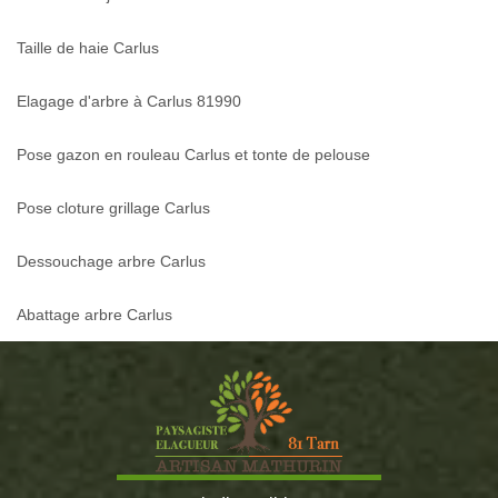
Taille de haie Carlus
Elagage d'arbre à Carlus 81990
Pose gazon en rouleau Carlus et tonte de pelouse
Pose cloture grillage Carlus
Dessouchage arbre Carlus
Abattage arbre Carlus