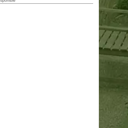
isponible