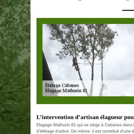
L’intervention d’artisan élagueur pou
Elagage Mathurin 81 qui se siège à Cabanes dans l
d’étêtage d’arbre. De même, il est constitué d’une é