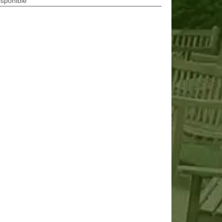
isponible