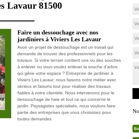
es Lavaur 81500
Faire un dessouchage avec nos
jardiniers à Viviers Les Lavaur
Avoir un projet de dessouchage est un travail qui
demande de trouver des professionnels pour les
travaux. Si votre terrain contient une ou des souches
à enlever ou vous voulez enlever la souche d’arbre
qui gêne votre espace ? Entreprise de jardinier à
Viviers Les Lavaur, nous faisons notre métier avec
sérieux et faisons tout pour réaliser des travaux
fiables à notre clientèle. Nous intervenons pour le
dessouchage de haie et tout ce qui concerne le
jardin. Paysagistes spécialisés, nous voulons faire
No
partie des entreprises que vous choisissez pour
toutes demandes.
Bu