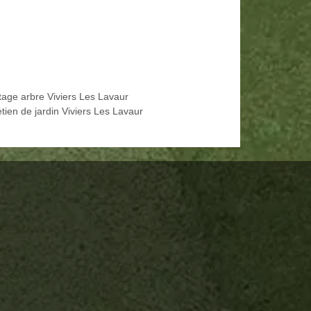
tage arbre Viviers Les Lavaur
tien de jardin Viviers Les Lavaur