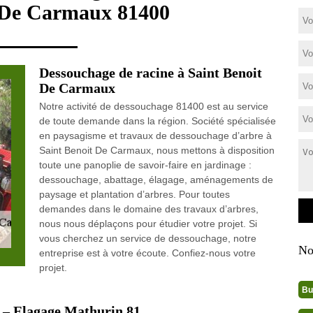
 De Carmaux 81400
Dessouchage de racine à Saint Benoit
De Carmaux
Notre activité de dessouchage 81400 est au service
de toute demande dans la région. Société spécialisée
en paysagisme et travaux de dessouchage d’arbre à
Saint Benoit De Carmaux, nous mettons à disposition
toute une panoplie de savoir-faire en jardinage :
dessouchage, abattage, élagage, aménagements de
paysage et plantation d’arbres. Pour toutes
demandes dans le domaine des travaux d’arbres,
nous nous déplaçons pour étudier votre projet. Si
vous cherchez un service de dessouchage, notre
No
entreprise est à votre écoute. Confiez-nous votre
projet.
Bu
 – Elagage Mathurin 81