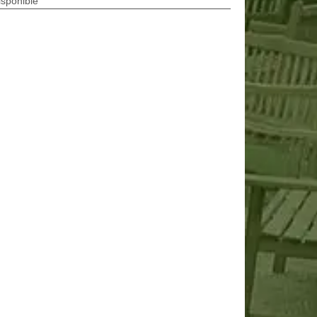
isponible