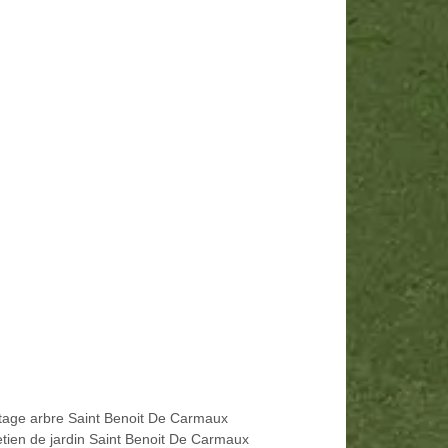
tage arbre Saint Benoit De Carmaux
etien de jardin Saint Benoit De Carmaux