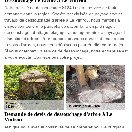
Dessouchage de racine à Le Vintrou
Notre activité de dessouchage 81240 est au service de toute
demande dans la région. Société spécialisée en paysagisme et
travaux de dessouchage d’arbre à Le Vintrou, nous mettons à
disposition toute une panoplie de savoir-faire en jardinage :
dessouchage, abattage, élagage, aménagements de paysage et
plantation d’arbres. Pour toutes demandes dans le domaine des
travaux d’arbres, nous nous déplaçons pour étudier votre projet.
Si vous cherchez un service de dessouchage, notre entreprise est
à votre écoute. Confiez-nous votre projet.
Demande de devis de dessouchage d’arbre à Le
Vintrou.
Afin que vous ayez la possibilité de se préparer pour le budget à