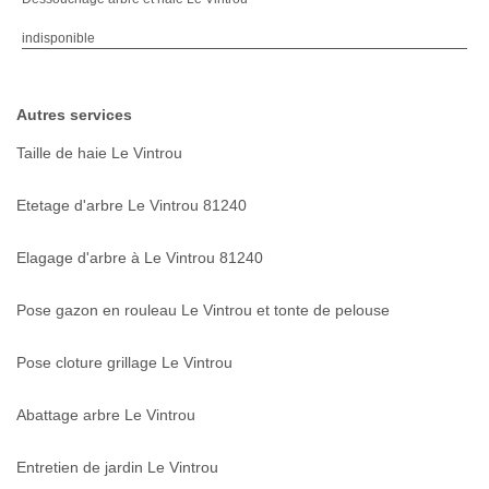
indisponible
Autres services
Taille de haie Le Vintrou
Etetage d'arbre Le Vintrou 81240
Elagage d'arbre à Le Vintrou 81240
Pose gazon en rouleau Le Vintrou et tonte de pelouse
Pose cloture grillage Le Vintrou
Abattage arbre Le Vintrou
Entretien de jardin Le Vintrou