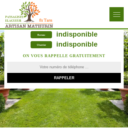
indisponible
Bureau
indisponible
Chantier
ON VOUS RAPPELLE GRATUITEMENT