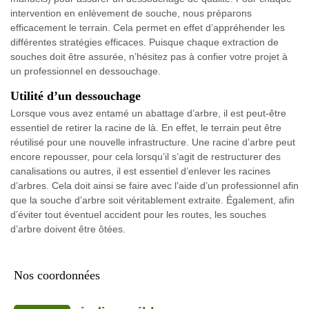
intervention en enlèvement de souche, nous préparons
efficacement le terrain. Cela permet en effet d’appréhender les
différentes stratégies efficaces. Puisque chaque extraction de
souches doit être assurée, n’hésitez pas à confier votre projet à
un professionnel en dessouchage.
Utilité d’un dessouchage
Lorsque vous avez entamé un abattage d’arbre, il est peut-être
essentiel de retirer la racine de là. En effet, le terrain peut être
réutilisé pour une nouvelle infrastructure. Une racine d’arbre peut
encore repousser, pour cela lorsqu’il s’agit de restructurer des
canalisations ou autres, il est essentiel d’enlever les racines
d’arbres. Cela doit ainsi se faire avec l’aide d’un professionnel afin
que la souche d’arbre soit véritablement extraite. Également, afin
d’éviter tout éventuel accident pour les routes, les souches
d’arbre doivent être ôtées.
Nos coordonnées