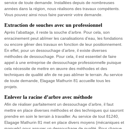
service de toute demande. Installées depuis de nombreuses
années dans la région, nous réalisons des travaux compétents.
Vous pouvez ainsi nous faire parvenir votre demande.
Extraction de souches avec un professionnel
Après l’abattage, il reste la souche d’arbre. Pour cela, son
enracinement peut abîmer les canalisations d’eau, les fondations
ou encore gêner des travaux en fonction de leur positionnement.
En effet, pour un dessouchage d’arbre, il existe diverses
méthodes de dessouchage. Pour cela, il est essentiel de faire
appel à une entreprise de dessouchage professionnelle puisque
cela nécessite de mettre en œuvre des méthodes et des
techniques de qualité afin de ne pas abîmer le terrain. Au service
de toute demande, Elagage Mathurin 81 accueille tous les
projets.
Enlever la racine d’arbre avec méthode
Afin de réaliser parfaitement un dessouchage d’arbre, il faut
mettre en place diverses méthodes et des techniques qui sauront
prendre en soin le terrain à travailler. Au service de tout 81240,
Elagage Mathurin 81 met en place divers moyens (mécaniques et
manuels) pour assurer un dessouchage de qualité. Pour chaque