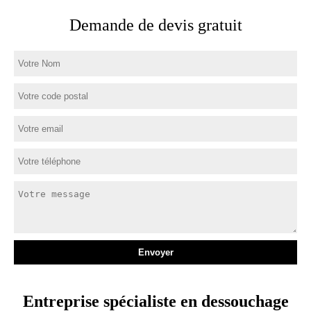
Demande de devis gratuit
Entreprise spécialiste en dessouchage