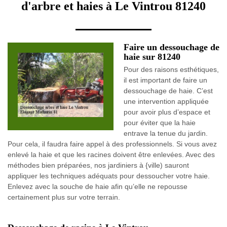
d'arbre et haies à Le Vintrou 81240
Faire un dessouchage de
haie sur 81240
Pour des raisons esthétiques,
il est important de faire un
dessouchage de haie. C’est
une intervention appliquée
pour avoir plus d’espace et
pour éviter que la haie
entrave la tenue du jardin.
Pour cela, il faudra faire appel à des professionnels. Si vous avez
enlevé la haie et que les racines doivent être enlevées. Avec des
méthodes bien préparées, nos jardiniers à {ville) sauront
appliquer les techniques adéquats pour dessoucher votre haie.
Enlevez avec la souche de haie afin qu’elle ne repousse
certainement plus sur votre terrain.